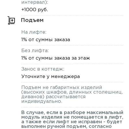
интервал):
+1000 руб.
Подъем
На лифте:
1% от суммы заказа
Без лифта:
1% от суммы заказа за этаж
Занос в коттедж:
Уточните у менеджера
Подъем не габаритных изделий
(высоких шкафов, длинных столешниц,
диванов) рассчитывается
индивидуально.
В случае, если в разборе максимальный
модуль изделия не помещается в лифт,
а также если лифт не исправен - будет
выполнен ручной подъем, согласно