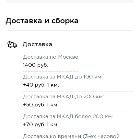
Доставка и сборка
Доставка
Доставка по Москве:
1400 руб.
Доставка за МКАД до 100 км:
+40 руб. 1 км.
Доставка за МКАД до 200 км:
+50 руб. 1 км.
Доставка за МКАД более 200 км:
+70 руб. 1 км.
Доставка ко времени (3-ех часовой