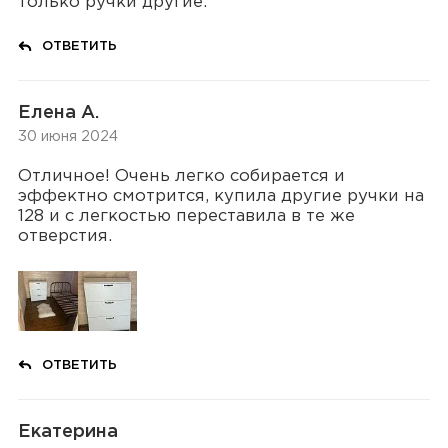
только ручки другие.
ОТВЕТИТЬ
Елена А.
30 июня 2024
Отличное! Очень легко собирается и
эффектно смотрится, купила другие ручки на
128 и с легкостью переставила в те же
отверстия.
ОТВЕТИТЬ
Екатерина