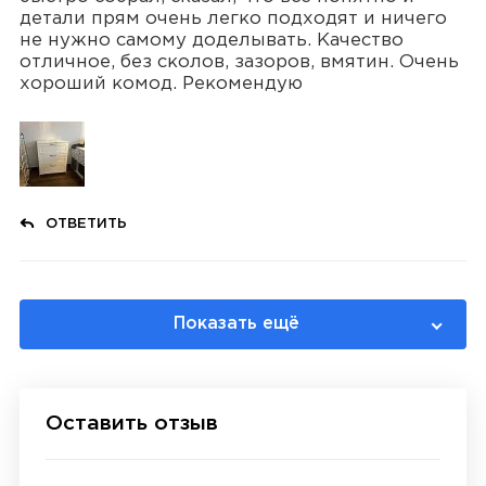
детали прям очень легко подходят и ничего
не нужно самому доделывать. Качество
отличное, без сколов, зазоров, вмятин. Очень
хороший комод. Рекомендую
ОТВЕТИТЬ
Показать ещё
Оставить отзыв