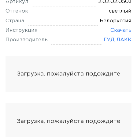
Артикул
2.02.02.050.1
Оттенок
светлый
Страна
Белоруссия
Инструкция
Скачать
Производитель
ГУД ЛАКК