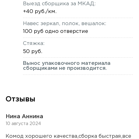
Выезд сборщика за МКАД:
+40 руб./км.
Навес зеркал, полок, вешалок:
100 руб одно отверстие
Стяжка:
50 руб.
Вынос упаковочного материала
сборщиками не производится.
Отзывы
Нина Аннина
10 августа 2024
Комод хорошего качества,сборка быстрая,все