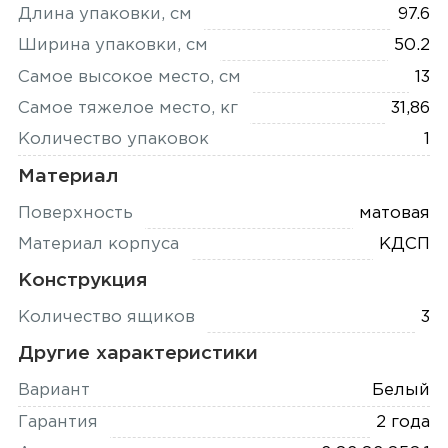
Длина упаковки, см
97.6
Ширина упаковки, см
50.2
Самое высокое место, см
13
Самое тяжелое место, кг
31,86
Количество упаковок
1
Материал
Поверхность
матовая
Материал корпуса
КДСП
Конструкция
Количество ящиков
3
Другие характеристики
Вариант
Белый
Гарантия
2 года