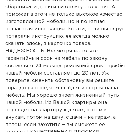
сборщика, и деньги на оплату его услуг. А
поможет в этом не только высокое качество
изготовленной мебели, но и понятная
пошаговая инструкция. Кстати, если вы вдруг
потеряли инструкцию, ее всегда можно
скачать здесь, в карточке товара.
НАДЕЖНОСТЬ. Несмотря на то, что
гарантийный срок на мебель по закону
составляет 24 месяца, реальный срок службы
нашей мебели составляет до 20 лет. Уж
поверьте, сменить обстановку вы решите
гораздо раньше, чем выйдет из строя наша
мебель. Мы хорошо знаем жизненный путь
нашей мебели. Из Вашей квартиры она
переедет на квартиру к детям, потом к
внукам, потом на дачу, с дачи – на гараж, а
потом, если захотите – вы сможете ее