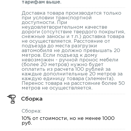
тарифам выше.
Доставка товара производится только
при условии транспортной
доступности. При
неудовлетворительном качестве
дороги (отсутствие твердого покрытия,
снежные заносы и т.п.) доставка товара
не осуществляется. Расстояние от
подъезда до места разгрузки
автомобиля не должно превышать 20
метров. Если подъезд к дому
невозможен - ручной пронос мебели
(более 20 метров) нужно будет
оплатить из расчета 100 рублей за
каждые дополнительные 20 метров за
каждую единицу товара (элемента).
Перенос товара на расстояние более 50
метров не осуществляется.
Сборка
Сборка:
10% от стоимости, но не менее 1000
руб.