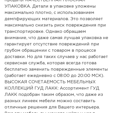
продать! КАЧЕСТВЕННАЯ ПЛОСКАЯ
УПАКОВКА. Детали в упаковке уложены
максимально плотно, с использованием
демпфирующих материалов. Это позволяет
максимально снизить риск повреждения при
транспортировке. Однако обращаем
внимание, что даже самая лучшая упаковка не
гарантирует отсутствие повреждений при
грубом обращении с товаром в процессе
доставки. Но для таких случаев у нас работает
сервисная служба, которая всегда готова
бесплатно заменить поврежденные элементы
(работает ежедневно с 08:00 до 20:00 МСК).
ВЫСОКАЯ СОЧЕТАЕМОСТЬ МЕБЕЛЬНЫХ
КОЛЛЕКЦИЙ ГУД ЛАКК: Ассортимент ГУД
ЛАКК подобран таким образом, что даже из
разных линеек мебели можно составить
отличные решения для Вашего интерьера.