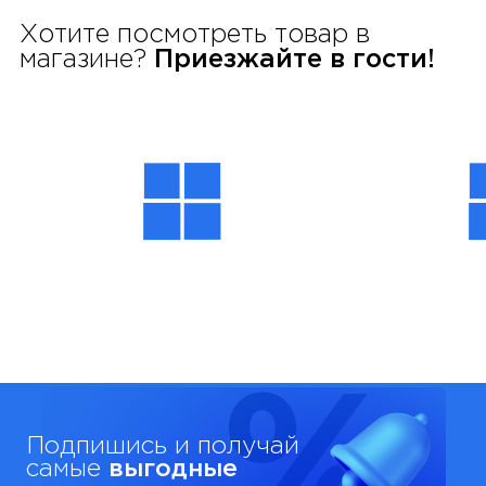
Хотите посмотреть товар в
магазине?
Приезжайте в гости!
Подпишись и получай
самые
выгодные