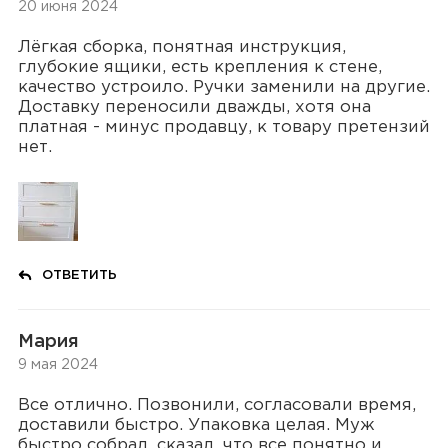
20 июня 2024
Лёгкая сборка, понятная инструкция,
глубокие ящики, есть крепления к стене,
качество устроило. Ручки заменили на другие.
Доставку переносили дважды, хотя она
платная - минус продавцу, к товару претензий
нет.
ОТВЕТИТЬ
Мария
9 мая 2024
Все отлично. Позвонили, согласовали время,
доставили быстро. Упаковка целая. Муж
быстро собрал, сказал, что все понятно и