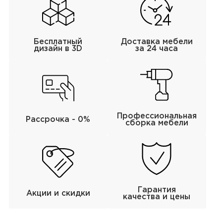
Бесплатный
Доставка мебели
дизайн в 3D
за 24 часа
Профессиональная
Рассрочка - 0%
сборка мебели
Гарантия
Акции и скидки
качества и цены