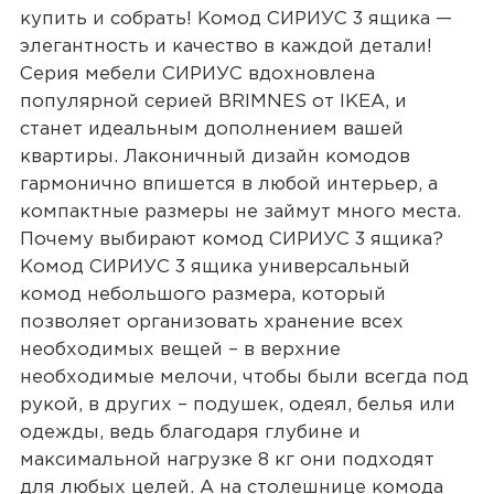
купить и собрать! Комод СИРИУС 3 ящика —
элегантность и качество в каждой детали!
Серия мебели СИРИУС вдохновлена
популярной серией BRIMNES от IKEA, и
станет идеальным дополнением вашей
квартиры. Лаконичный дизайн комодов
гармонично впишется в любой интерьер, а
компактные размеры не займут много места.
Почему выбирают комод СИРИУС 3 ящика?
Комод СИРИУС 3 ящика универсальный
комод небольшого размера, который
позволяет организовать хранение всех
необходимых вещей – в верхние
необходимые мелочи, чтобы были всегда под
рукой, в других – подушек, одеял, белья или
одежды, ведь благодаря глубине и
максимальной нагрузке 8 кг они подходят
для любых целей. А на столешнице комода