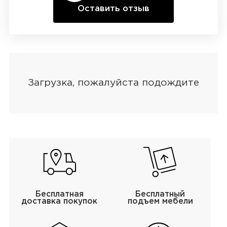
Оставить отзыв
Бесплатная
Бесплатный
доставка покупок
подъем мебели