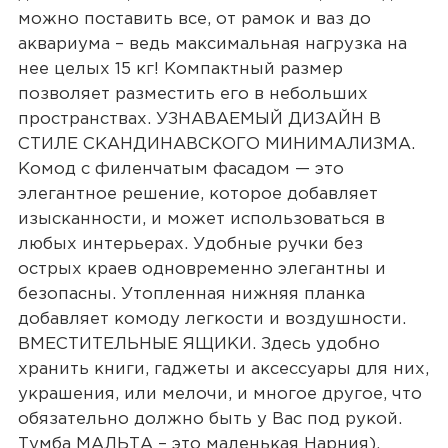
можно поставить все, от рамок и ваз до
аквариума – ведь максимальная нагрузка на
нее целых 15 кг! Компактный размер
позволяет разместить его в небольших
пространствах. УЗНАВАЕМЫЙ ДИЗАЙН В
СТИЛЕ СКАНДИНАВСКОГО МИНИМАЛИЗМА.
Комод с филенчатым фасадом — это
элегантное решение, которое добавляет
изысканности, и может использоваться в
любых интерьерах. Удобные ручки без
острых краев одновременно элегантны и
безопасны. Утопленная нижняя планка
добавляет комоду легкости и воздушности.
ВМЕСТИТЕЛЬНЫЕ ЯЩИКИ. Здесь удобно
хранить книги, гаджеты и аксессуары для них,
украшения, или мелочи, и многое другое, что
обязательно должно быть у Вас под рукой.
Тумба МАЛЬТА – это маленькая Нарния).