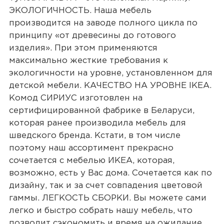
ЭКОЛОГИЧНОСТЬ. Наша мебель
производится на заводе полного цикла по
принципу «от древесины до готового
изделия». При этом применяются
максимально жесткие требования к
экологичности на уровне, установленном для
детской мебели. КАЧЕСТВО НА УРОВНЕ IKEA.
Комод СИРИУС изготовлен на
сертифицированной фабрике в Беларуси,
которая ранее производила мебель для
шведского бренда. Кстати, в том числе
поэтому наш ассортимент прекрасно
сочетается с мебелью ИКЕА, которая,
возможно, есть у Вас дома. Сочетается как по
дизайну, так и за счет совпадения цветовой
гаммы. ЛЕГКОСТЬ СБОРКИ. Вы можете сами
легко и быстро собрать нашу мебель, что
позволит сэкономить и время на ожидание