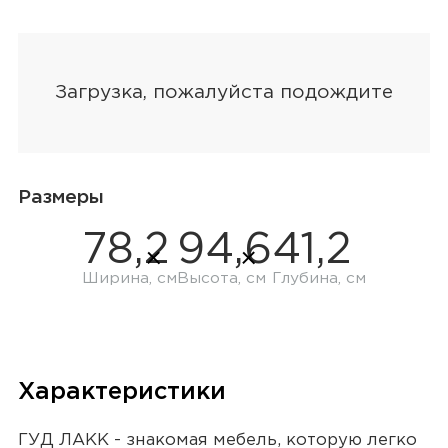
Размеры
78,2
94,6
41,2
Ширина, см
Высота, см
Глубина, см
Характеристики
ГУД ЛАКК - знакомая мебель, которую легко