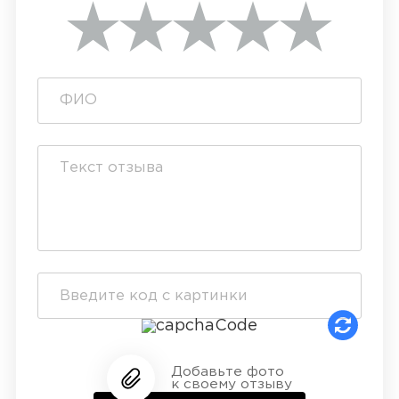
Добавьте фото
к своему отзыву