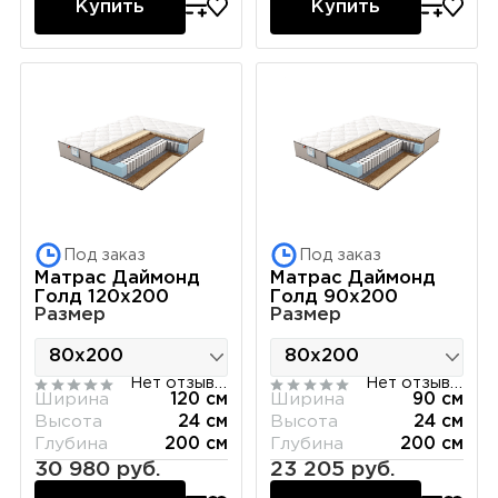
Купить
Купить
Под заказ
Под заказ
Матрас Даймонд
Матрас Даймонд
Голд 120x200
Голд 90x200
Размер
Размер
Нет отзывов
Нет отзывов
Ширина
120 см
Ширина
90 см
Высота
24 см
Высота
24 см
Глубина
200 см
Глубина
200 см
30 980 руб.
23 205 руб.