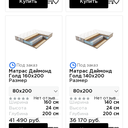
Купить
Купить
Под заказ
Под заказ
Матрас Даймонд
Матрас Даймонд
Голд 160x200
Голд 140x200
Размер
Размер
Нет отзывов
Нет отзывов
Ширина
160 см
Ширина
140 см
Высота
24 см
Высота
24 см
Глубина
200 см
Глубина
200 см
41 490 руб.
36 170 руб.