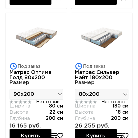
Под заказ
Под заказ
Матрас Оптима
Матрас Сильвер
Голд 80x200
Найт 180x200
Размер
Размер
Нет отзывов
Нет отзывов
Ширина
80 см
Ширина
180 см
Высота
22 см
Высота
18 см
Глубина
200 см
Глубина
200 см
16 165 руб.
26 255 руб.
Купить
Купить