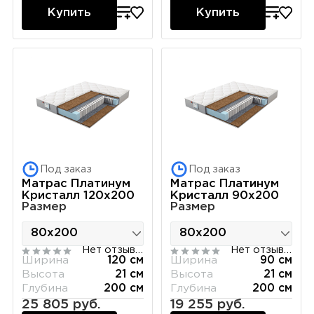
Купить
Купить
Под заказ
Под заказ
Матрас Платинум
Матрас Платинум
Кристалл 120x200
Кристалл 90x200
Размер
Размер
Нет отзывов
Нет отзывов
Ширина
120 см
Ширина
90 см
Высота
21 см
Высота
21 см
Глубина
200 см
Глубина
200 см
25 805 руб.
19 255 руб.