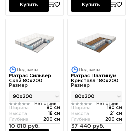
Купить
Купить
Под заказ
Под заказ
Матрас Сильвер
Матрас Платинум
Скай 80x200
Кристалл 180x200
Размер
Размер
Нет отзывов
Нет отзывов
Ширина
80 см
Ширина
180 см
Высота
18 см
Высота
21 см
Глубина
200 см
Глубина
200 см
10 010 руб.
37 440 руб.