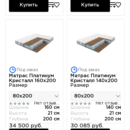
Купить
Купить
Под заказ
Под заказ
Матрас Платинум
Матрас Платинум
Кристалл 160x200
Кристалл 140x200
Размер
Размер
Нет отзывов
Нет отзывов
Ширина
160 см
Ширина
140 см
Высота
21 см
Высота
21 см
Глубина
200 см
Глубина
200 см
34 500 руб.
30 085 руб.