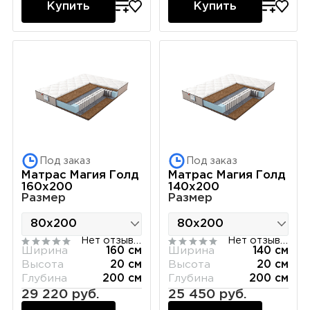
Купить
Купить
Под заказ
Под заказ
Матрас Магия Голд
Матрас Магия Голд
160x200
140x200
Размер
Размер
Нет отзывов
Нет отзывов
Ширина
160 см
Ширина
140 см
Высота
20 см
Высота
20 см
Глубина
200 см
Глубина
200 см
29 220 руб.
25 450 руб.