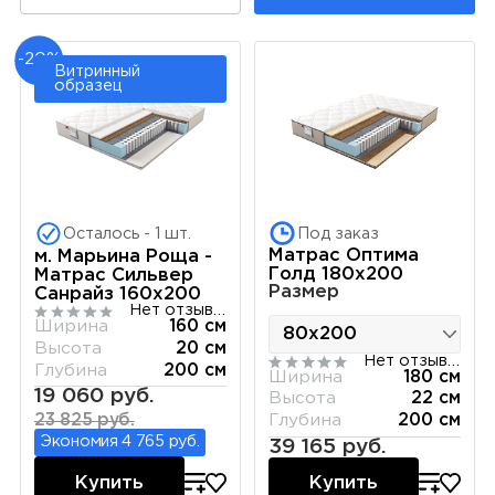
-20%
Витринный
образец
Осталось - 1 шт.
Под заказ
Матрас Оптима
м. Марьина Роща -
Голд 180x200
Матрас Сильвер
Размер
Санрайз 160x200
Нет отзывов
Ширина
160 см
Высота
20 см
Нет отзывов
Глубина
200 см
Ширина
180 см
19 060 руб.
Высота
22 см
23 825 руб.
Глубина
200 см
Экономия 4 765 руб.
39 165 руб.
Купить
Купить