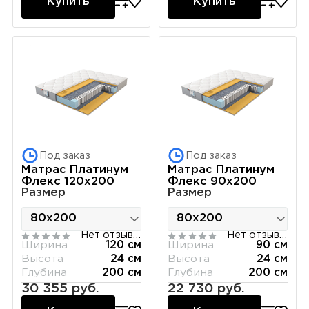
Купить
Купить
Под заказ
Под заказ
Матрас Платинум
Матрас Платинум
Флекс 120x200
Флекс 90x200
Размер
Размер
Нет отзывов
Нет отзывов
Ширина
120 см
Ширина
90 см
Высота
24 см
Высота
24 см
Глубина
200 см
Глубина
200 см
30 355 руб.
22 730 руб.