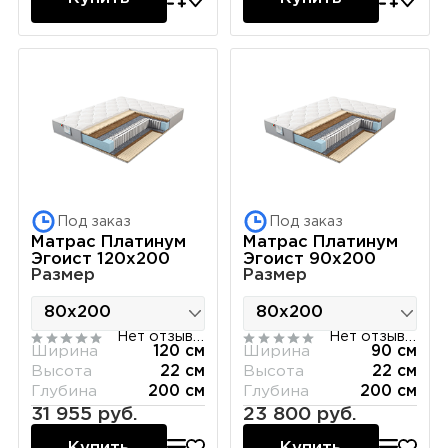
Под заказ
Под заказ
Матрас Платинум
Матрас Платинум
Эгоист 120x200
Эгоист 90x200
Размер
Размер
Нет отзывов
Нет отзывов
Ширина
120 см
Ширина
90 см
Высота
22 см
Высота
22 см
Глубина
200 см
Глубина
200 см
31 955 руб.
23 800 руб.