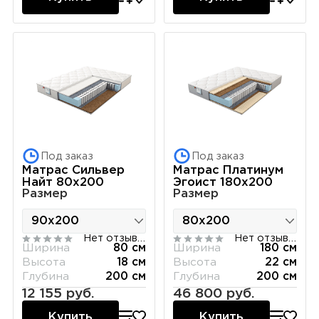
Под заказ
Под заказ
Матрас Сильвер
Матрас Платинум
Найт 80x200
Эгоист 180x200
Размер
Размер
Нет отзывов
Нет отзывов
Ширина
80 см
Ширина
180 см
Высота
18 см
Высота
22 см
Глубина
200 см
Глубина
200 см
12 155 руб.
46 800 руб.
Купить
Купить