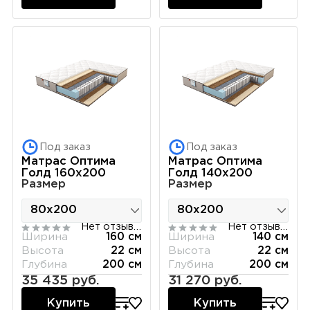
Под заказ
Под заказ
Матрас Оптима
Матрас Оптима
Голд 160x200
Голд 140x200
Размер
Размер
Нет отзывов
Нет отзывов
Ширина
160 см
Ширина
140 см
Высота
22 см
Высота
22 см
Глубина
200 см
Глубина
200 см
35 435 руб.
31 270 руб.
Купить
Купить