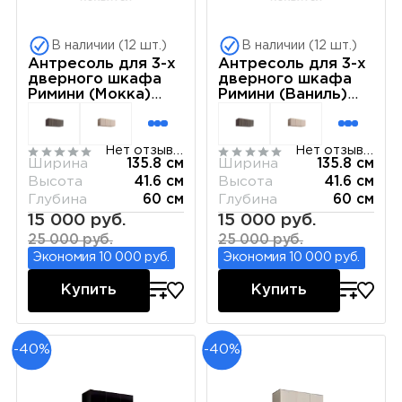
В наличии (12 шт.)
В наличии (12 шт.)
Антресоль для 3-х
Антресоль для 3-х
дверного шкафа
дверного шкафа
Римини (Мокка)
Римини (Ваниль)
РМАН-1(3)
РМАН-1(3)
Нет отзывов
Нет отзывов
Ширина
135.8 см
Ширина
135.8 см
Высота
41.6 см
Высота
41.6 см
Глубина
60 см
Глубина
60 см
15 000 руб.
15 000 руб.
25 000 руб.
25 000 руб.
Экономия 10 000 руб.
Экономия 10 000 руб.
Купить
Купить
-40%
-40%