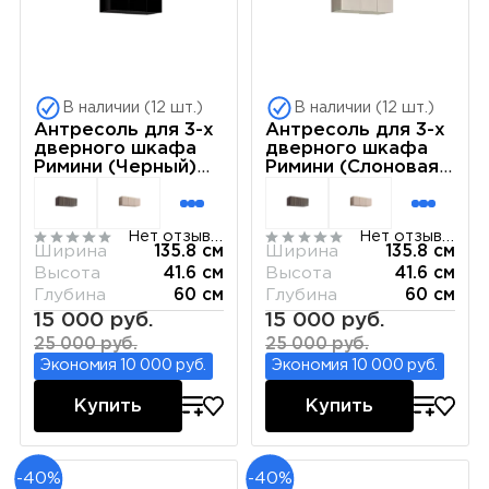
В наличии (12 шт.)
В наличии (12 шт.)
Антресоль для 3-х
Антресоль для 3-х
дверного шкафа
дверного шкафа
Римини (Черный)
Римини (Слоновая
РМАН-1(3)
кость) РМАН-1(3)
Нет отзывов
Нет отзывов
Ширина
135.8 см
Ширина
135.8 см
Высота
41.6 см
Высота
41.6 см
Глубина
60 см
Глубина
60 см
15 000 руб.
15 000 руб.
25 000 руб.
25 000 руб.
Экономия 10 000 руб.
Экономия 10 000 руб.
Купить
Купить
-40%
-40%