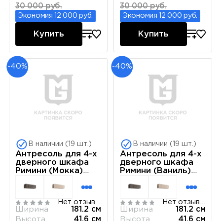
30 000 руб.
30 000 руб.
Экономия 12 000 руб.
Экономия 12 000 руб.
Купить
Купить
-40%
-40%
В наличии (19 шт.)
В наличии (19 шт.)
Антресоль для 4-х
Антресоль для 4-х
дверного шкафа
дверного шкафа
Римини (Мокка)
Римини (Ваниль)
РМАН-1(4)
РМАН-1(4)
Нет отзывов
Нет отзывов
Ширина
181.2 см
Ширина
181.2 см
Высота
41.6 см
Высота
41.6 см