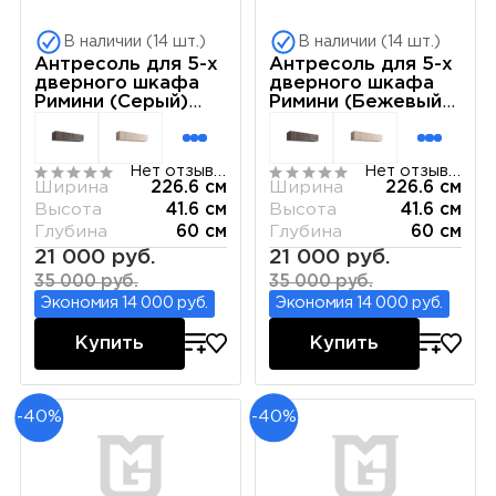
В наличии (14 шт.)
В наличии (14 шт.)
Антресоль для 5-х
Антресоль для 5-х
дверного шкафа
дверного шкафа
Римини (Серый)
Римини (Бежевый)
РМАН-1(5)
РМАН-1(5)
Нет отзывов
Нет отзывов
Ширина
226.6 см
Ширина
226.6 см
Высота
41.6 см
Высота
41.6 см
Глубина
60 см
Глубина
60 см
21 000 руб.
21 000 руб.
35 000 руб.
35 000 руб.
Экономия 14 000 руб.
Экономия 14 000 руб.
Купить
Купить
-40%
-40%