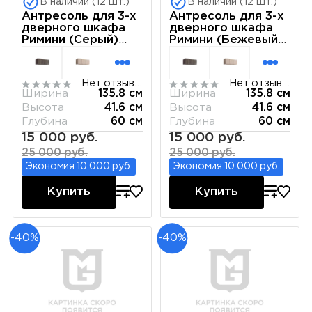
В наличии (12 шт.)
В наличии (12 шт.)
Антресоль для 3-х
Антресоль для 3-х
дверного шкафа
дверного шкафа
Римини (Серый)
Римини (Бежевый)
РМАН-1(3)
РМАН-1(3)
Нет отзывов
Нет отзывов
Ширина
135.8 см
Ширина
135.8 см
Высота
41.6 см
Высота
41.6 см
Глубина
60 см
Глубина
60 см
15 000 руб.
15 000 руб.
25 000 руб.
25 000 руб.
Экономия 10 000 руб.
Экономия 10 000 руб.
Купить
Купить
-40%
-40%