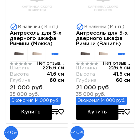
В наличии (14 шт.)
В наличии (14 шт.)
Антресоль для 5-х
Антресоль для 5-х
дверного шкафа
дверного шкафа
Римини (Мокка)
Римини (Ваниль)
РМАН-1(5)
РМАН-1(5)
Нет отзывов
Нет отзывов
Ширина
226.6 см
Ширина
226.6 см
Высота
41.6 см
Высота
41.6 см
Глубина
60 см
Глубина
60 см
21 000 руб.
21 000 руб.
35 000 руб.
35 000 руб.
Экономия 14 000 руб.
Экономия 14 000 руб.
Купить
Купить
-40%
-40%