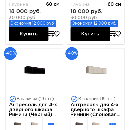
Глубина
60 см
Глубина
60 см
18 000 руб.
18 000 руб.
30 000 руб.
30 000 руб.
Экономия 12 000 руб.
Экономия 12 000 руб.
Купить
Купить
-40%
-40%
В наличии (19 шт.)
В наличии (19 шт.)
Антресоль для 4-х
Антресоль для 4-х
дверного шкафа
дверного шкафа
Римини (Черный)
Римини (Слоновая
РМАН-1(4)
кость) РМАН-1(4)