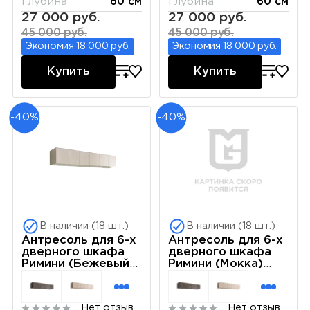
Глубина
60 см
Глубина
60 см
27 000 руб.
27 000 руб.
45 000 руб.
45 000 руб.
Экономия 18 000 руб.
Экономия 18 000 руб.
Купить
Купить
-40%
-40%
В наличии (18 шт.)
В наличии (18 шт.)
Антресоль для 6-х
Антресоль для 6-х
дверного шкафа
дверного шкафа
Римини (Бежевый)
Римини (Мокка)
РМАН-1(6)
РМАН-1(6)
Нет отзывов
Нет отзывов