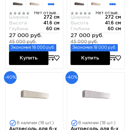
Нет отзывов
Нет отзывов
Ширина
272 см
Ширина
272 см
Высота
41.6 см
Высота
41.6 см
Глубина
60 см
Глубина
60 см
27 000 руб.
27 000 руб.
45 000 руб.
45 000 руб.
Экономия 18 000 руб.
Экономия 18 000 руб.
Купить
Купить
-40%
-40%
В наличии (18 шт.)
В наличии (18 шт.)
Антресоль для 6-х
Антресоль для 6-х