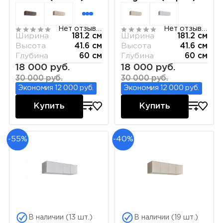
РМАН-1(4)
РМАН-1(4)
Нет отзывов
Нет отзывов
Ширина
181.2 см
Ширина
181.2 см
Высота
41.6 см
Высота
41.6 см
Глубина
60 см
Глубина
60 см
18 000 руб.
18 000 руб.
30 000 руб.
30 000 руб.
Экономия 12 000 руб.
Экономия 12 000 руб.
Купить
Купить
-55%
-40%
В наличии (13 шт.)
В наличии (19 шт.)