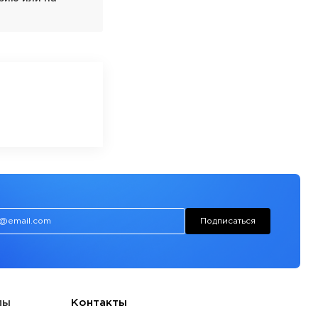
Подписаться
лы
Контакты