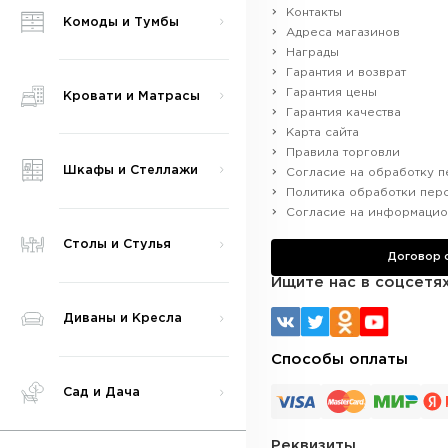
Контакты
Комоды и Тумбы
Адреса магазинов
Награды
Гарантия и возврат
Гарантия цены
Кровати и Матрасы
Гарантия качества
Карта сайта
Правила торговли
Шкафы и Стеллажи
Согласие на обработку п
Политика обработки пер
Согласие на информацио
Столы и Стулья
Договор
Ищите нас в соцсетя
Диваны и Кресла
Способы оплаты
Сад и Дача
Реквизиты