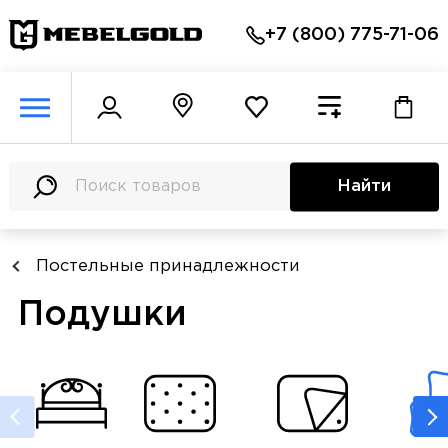
+7 (800) 775-71-06
Найти
Постельные принадлежности
Подушки