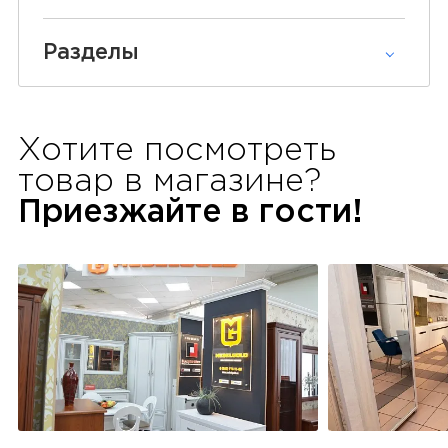
Разделы
Хотите посмотреть
товар в
магазине?
Приезжайте в гости!