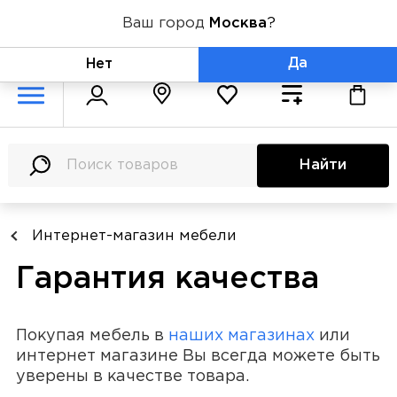
Ваш город
Москва
?
+7 (800) 775-71-06
Да
Нет
Найти
Интернет-магазин мебели
Гарантия качества
Покупая мебель в
наших магазинах
или
интернет магазине Вы всегда можете быть
уверены в качестве товара.