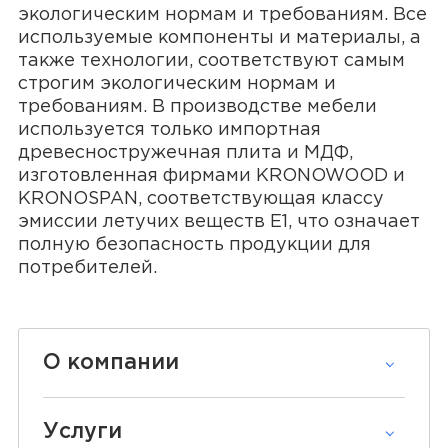
экологическим нормам и требованиям. Все
используемые компоненты и материалы, а
также технологии, соответствуют самым
строгим экологическим нормам и
требованиям. В производстве мебели
используется только импортная
древесностружечная плита и МДФ,
изготовленная фирмами KRONOWOOD и
KRONOSPAN, соответствующая классу
эмиссии летучих веществ Е1, что означает
полную безопасность продукции для
потребителей.
О компании
Услуги