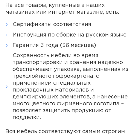
На все товары, купленные в наших
магазинах или интернет магазине, есть:
Сертификаты соответствия
Инструкция по сборке на русском языке
Гарантия 3 года (36 месяцев)
Сохранность мебели во время
транспортировки и хранения надежно
обеспечивает упаковка, выполненная из
трехслойного гофрокартона, с
применением специальных
прокладочных материалов и
демпфирующих элементов, а нанесение
многоцветного фирменного логотипа –
позволяет защитить продукцию от
подделки.
Вся мебель соответствуют самым строгим