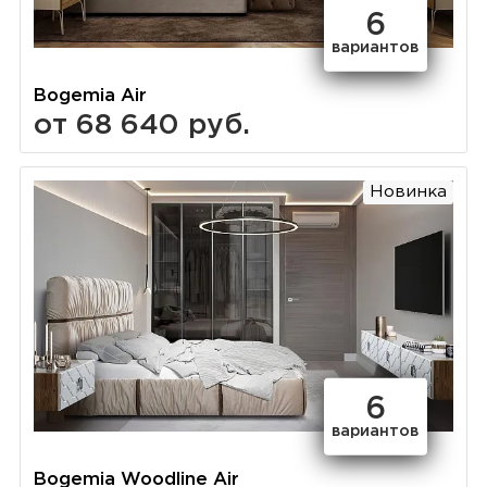
6
вариантов
Bogemia Air
от 68 640 руб.
Новинка
6
вариантов
Bogemia Woodline Air