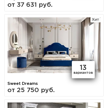
от 37 631 руб.
Хит
13
вариантов
Sweet Dreams
от 25 750 руб.