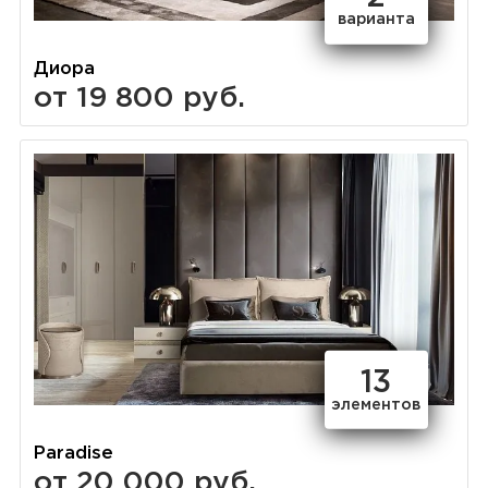
варианта
Диора
от 19 800 руб.
13
элементов
Paradise
от 20 000 руб.