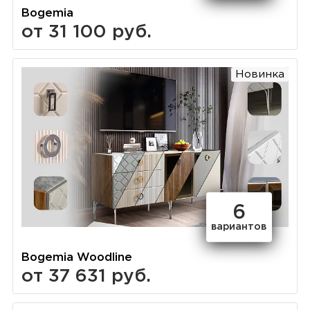
Bogemia
от 31 100 руб.
Новинка
6
вариантов
Bogemia Woodline
от 37 631 руб.