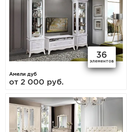
36
элементов
Амели дуб
от 2 000 руб.