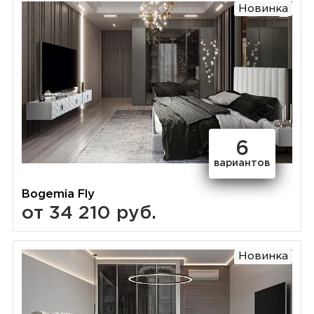
Новинка
6
вариантов
Bogemia Fly
от 34 210 руб.
Новинка