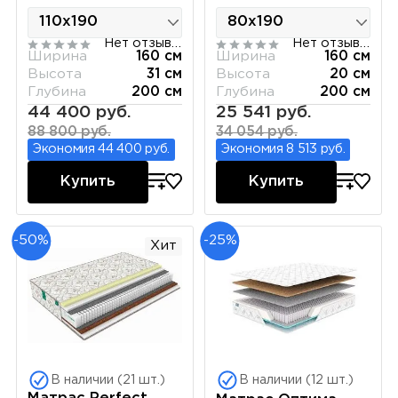
Нет отзывов
Нет отзывов
Ширина
160 см
Ширина
160 см
Высота
31 см
Высота
20 см
Глубина
200 см
Глубина
200 см
44 400 руб.
25 541 руб.
88 800 руб.
34 054 руб.
Экономия 44 400 руб.
Экономия 8 513 руб.
Купить
Купить
-50%
-25%
Хит
В наличии (21 шт.)
В наличии (12 шт.)