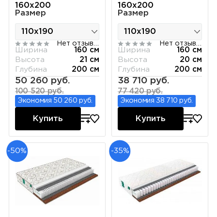
160х200
160х200
Размер
Размер
Нет отзывов
Нет отзывов
Ширина
160 см
Ширина
160 см
Высота
21 см
Высота
20 см
Глубина
200 см
Глубина
200 см
50 260 руб.
38 710 руб.
100 520 руб.
77 420 руб.
Экономия 50 260 руб.
Экономия 38 710 руб.
Купить
Купить
-50%
-35%