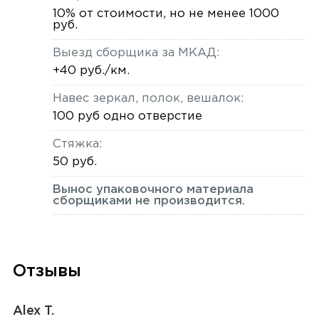
10% от стоимости, но не менее 1000
руб.
Выезд сборщика за МКАД:
+40 руб./км.
Навес зеркал, полок, вешалок:
100 руб одно отверстие
Стяжка:
50 руб.
Вынос упаковочного материала
сборщиками не производится.
Отзывы
Alex T.