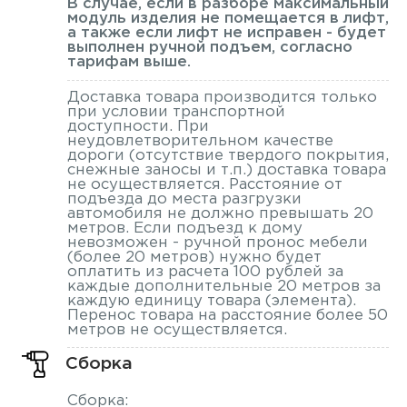
В случае, если в разборе максимальный
модуль изделия не помещается в лифт,
а также если лифт не исправен - будет
выполнен ручной подъем, согласно
тарифам выше.
Доставка товара производится только
при условии транспортной
доступности. При
неудовлетворительном качестве
дороги (отсутствие твердого покрытия,
снежные заносы и т.п.) доставка товара
не осуществляется. Расстояние от
подъезда до места разгрузки
автомобиля не должно превышать 20
метров. Если подъезд к дому
невозможен - ручной пронос мебели
(более 20 метров) нужно будет
оплатить из расчета 100 рублей за
каждые дополнительные 20 метров за
каждую единицу товара (элемента).
Перенос товара на расстояние более 50
метров не осуществляется.
Сборка
Сборка: