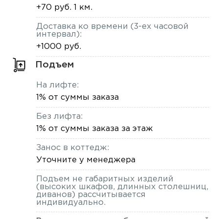
+70 руб. 1 км.
Доставка ко времени (3-ех часовой
интервал):
+1000 руб.
Подъем
На лифте:
1% от суммы заказа
Без лифта:
1% от суммы заказа за этаж
Занос в коттедж:
Уточните у менеджера
Подъем не габаритных изделий
(высоких шкафов, длинных столешниц,
диванов) рассчитывается
индивидуально.