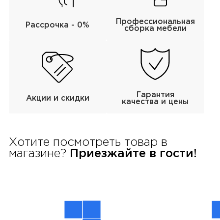
Профессиональная
Рассрочка - 0%
сборка мебели
Гарантия
Акции и скидки
качества и цены
Хотите посмотреть товар в
магазине?
Приезжайте в гости!