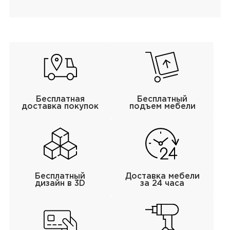
Бесплатная
Бесплатный
доставка покупок
подъем мебели
Бесплатный
Доставка мебели
дизайн в 3D
за 24 часа