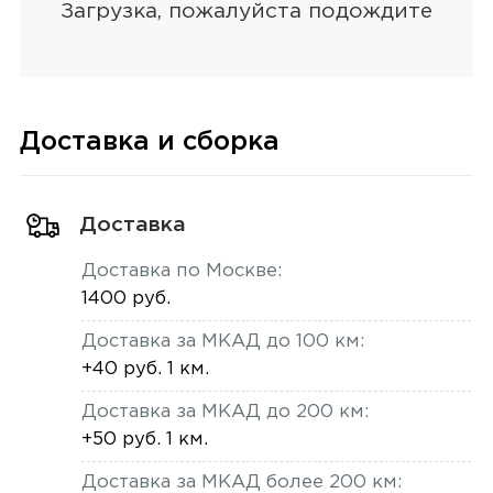
Доставка и сборка
Доставка
Доставка по Москве:
1400 руб.
Доставка за МКАД до 100 км:
+40 руб. 1 км.
Доставка за МКАД до 200 км:
+50 руб. 1 км.
Доставка за МКАД более 200 км: