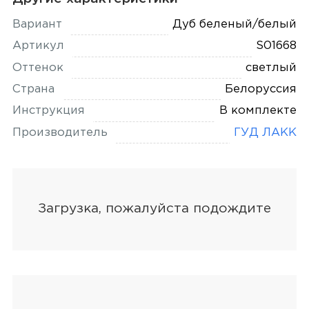
Вариант
Дуб беленый/белый
Артикул
S01668
Оттенок
светлый
Страна
Белоруссия
Инструкция
В комплекте
Производитель
ГУД ЛАКК