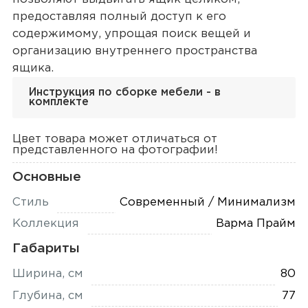
предоставляя полный доступ к его
содержимому, упрощая поиск вещей и
организацию внутреннего пространства
ящика.
Инструкция по сборке мебели - в
комплекте
Цвет товара может отличаться от
представленного на фотографии!
Основные
Стиль
Современный / Минимализм
Коллекция
Варма Прайм
Габариты
Ширина, см
80
Глубина, см
77