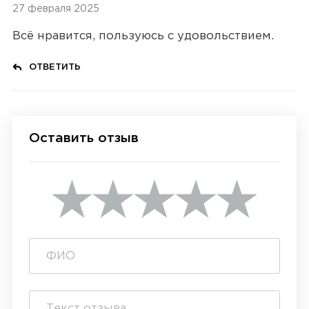
27 февраля 2025
Всё нравится, пользуюсь с удовольствием.
ОТВЕТИТЬ
Оставить отзыв