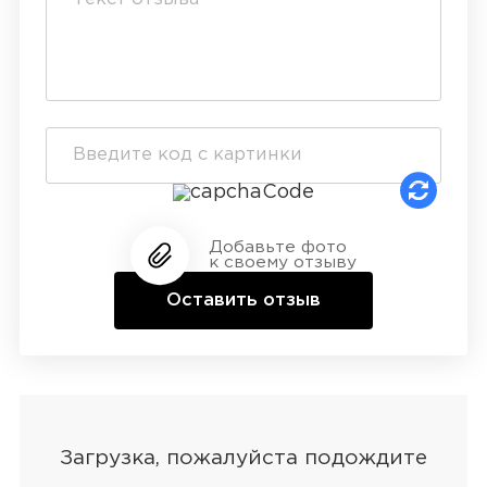
Добавьте фото
к своему отзыву
Оставить отзыв