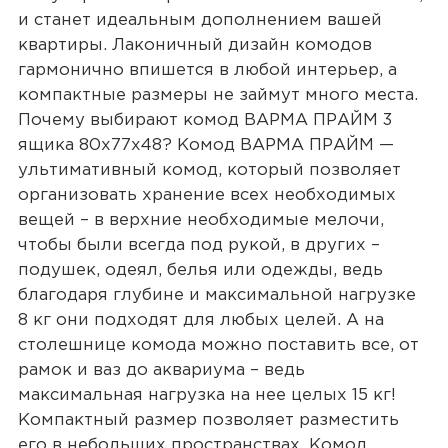
и станет идеальным дополнением вашей
квартиры. Лаконичный дизайн комодов
гармонично впишется в любой интерьер, а
компактные размеры не займут много места.
Почему выбирают комод ВАРМА ПРАЙМ 3
ящика 80х77х48? Комод ВАРМА ПРАЙМ —
ультимативный комод, который позволяет
организовать хранение всех необходимых
вещей – в верхние необходимые мелочи,
чтобы были всегда под рукой, в других –
подушек, одеял, белья или одежды, ведь
благодаря глубине и максимальной нагрузке
8 кг они подходят для любых целей. А на
столешнице комода можно поставить все, от
рамок и ваз до аквариума – ведь
максимальная нагрузка на нее целых 15 кг!
Компактный размер позволяет разместить
его в небольших пространствах. Комод