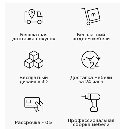
Бесплатная
Бесплатный
доставка покупок
подъем мебели
Бесплатный
Доставка мебели
дизайн в 3D
за 24 часа
Профессиональная
Рассрочка - 0%
сборка мебели