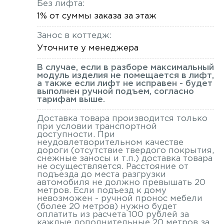
Без лифта:
1% от суммы заказа за этаж
Занос в коттедж:
Уточните у менеджера
В случае, если в разборе максимальный
модуль изделия не помещается в лифт,
а также если лифт не исправен - будет
выполнен ручной подъем, согласно
тарифам выше.
Доставка товара производится только
при условии транспортной
доступности. При
неудовлетворительном качестве
дороги (отсутствие твердого покрытия,
снежные заносы и т.п.) доставка товара
не осуществляется. Расстояние от
подъезда до места разгрузки
автомобиля не должно превышать 20
метров. Если подъезд к дому
невозможен - ручной пронос мебели
(более 20 метров) нужно будет
оплатить из расчета 100 рублей за
каждые дополнительные 20 метров за