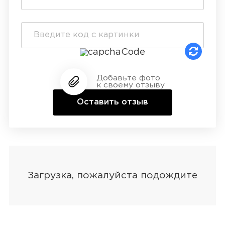
Добавьте фото
к своему отзыву
Оставить отзыв