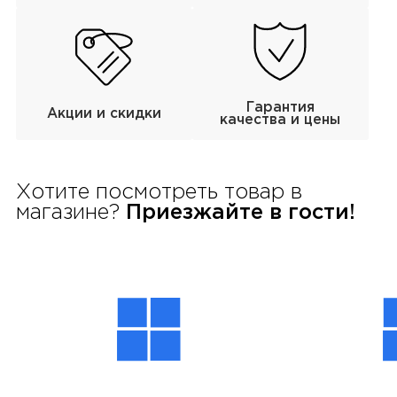
Гарантия
Акции и скидки
качества и цены
Хотите посмотреть товар в
магазине?
Приезжайте в гости!