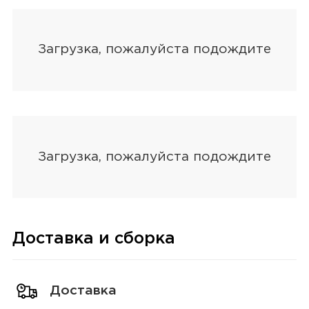
Доставка и сборка
Доставка