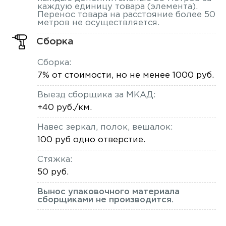
каждую единицу товара (элемента).
Перенос товара на расстояние более 50
метров не осуществляется.
Сборка
Сборка:
7% от стоимости, но не менее 1000 руб.
Выезд сборщика за МКАД:
+40 руб./км.
Навес зеркал, полок, вешалок:
100 руб одно отверстие.
Стяжка:
50 руб.
Вынос упаковочного материала
сборщиками не производится.