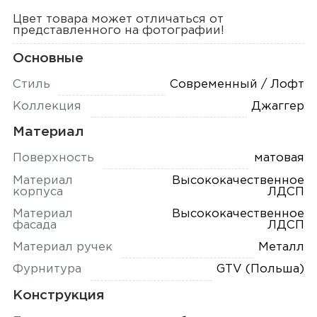
Цвет товара может отличаться от
представленного на фотографии!
Основные
Стиль
Современный / Лофт
Коллекция
Джаггер
Материал
Поверхность
матовая
Материал
Высококачественное
корпуса
ЛДСП
Материал
Высококачественное
фасада
ЛДСП
Материал ручек
Металл
Фурнитура
GTV (Польша)
Конструкция