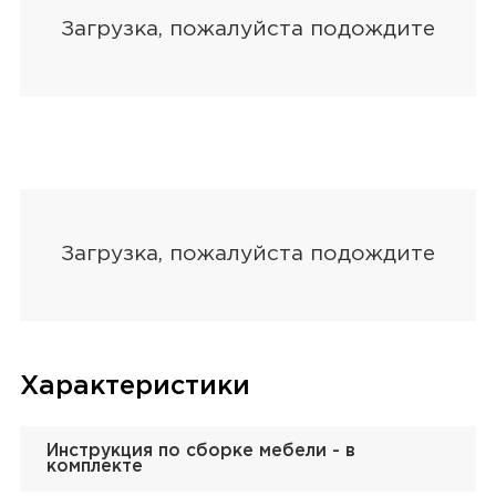
Характеристики
Инструкция по сборке мебели - в
комплекте