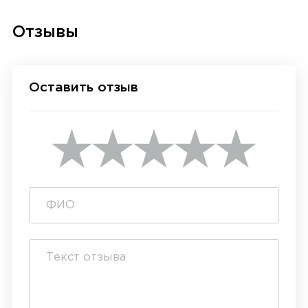
Отзывы
Оставить отзыв