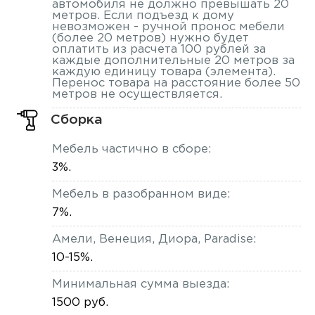
автомобиля не должно превышать 20
метров. Если подъезд к дому
невозможен - ручной пронос мебели
(более 20 метров) нужно будет
оплатить из расчета 100 рублей за
каждые дополнительные 20 метров за
каждую единицу товара (элемента).
Перенос товара на расстояние более 50
метров не осуществляется.
Сборка
Мебель частично в сборе:
3%.
Мебель в разобранном виде:
7%.
Амели, Венеция, Диора, Paradise:
10-15%.
Минимальная сумма выезда:
1500 руб.