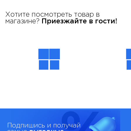
Хотите посмотреть товар в
магазине?
Приезжайте в гости!
Подпишись и получай