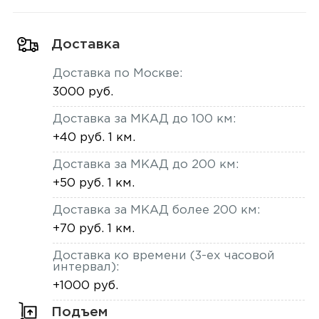
Доставка
Доставка по Москве:
3000 руб.
Доставка за МКАД до 100 км:
+40 руб. 1 км.
Доставка за МКАД до 200 км:
+50 руб. 1 км.
Доставка за МКАД более 200 км:
+70 руб. 1 км.
Доставка ко времени (3-ех часовой
интервал):
+1000 руб.
Подъем