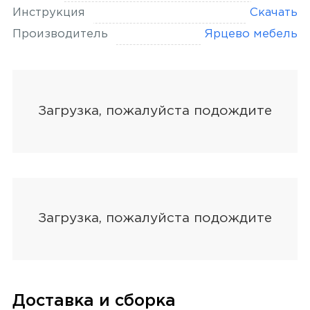
Инструкция
Скачать
Производитель
Ярцево мебель
Доставка и сборка