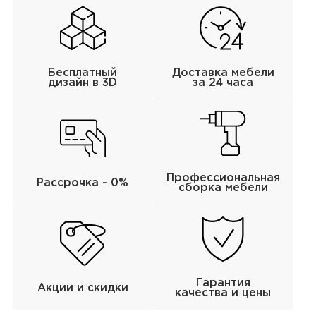
Бесплатный
Доставка мебели
дизайн в 3D
за 24 часа
Профессиональная
Рассрочка - 0%
сборка мебели
Гарантия
Акции и скидки
качества и цены