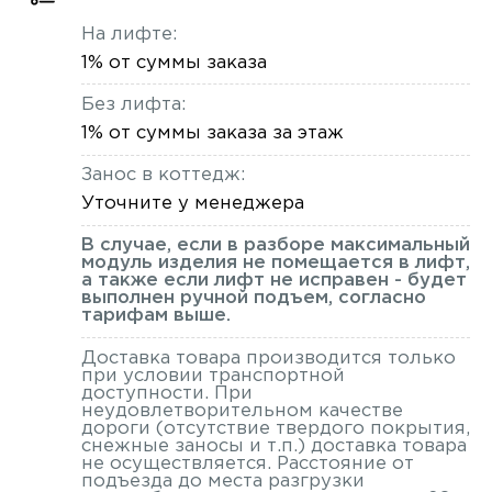
На лифте:
1% от суммы заказа
Без лифта:
1% от суммы заказа за этаж
Занос в коттедж:
Уточните у менеджера
В случае, если в разборе максимальный
модуль изделия не помещается в лифт,
а также если лифт не исправен - будет
выполнен ручной подъем, согласно
тарифам выше.
Доставка товара производится только
при условии транспортной
доступности. При
неудовлетворительном качестве
дороги (отсутствие твердого покрытия,
снежные заносы и т.п.) доставка товара
не осуществляется. Расстояние от
подъезда до места разгрузки