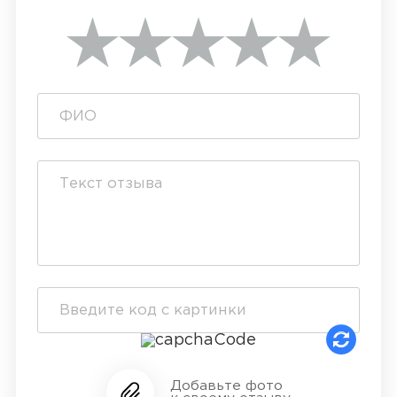
Добавьте фото