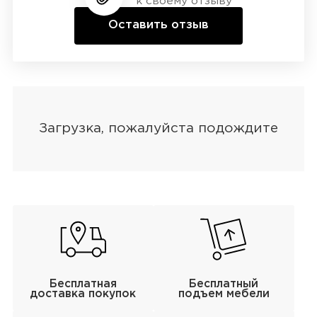
к своему отзыву
Оставить отзыв
Бесплатная
Бесплатный
доставка покупок
подъем мебели