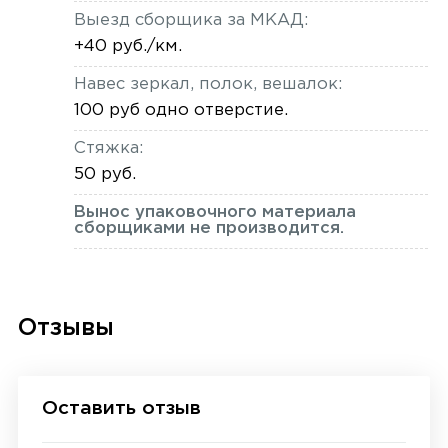
Выезд сборщика за МКАД:
+40 руб./км.
Навес зеркал, полок, вешалок:
100 руб одно отверстие.
Стяжка:
50 руб.
Вынос упаковочного материала
сборщиками не производится.
Отзывы
Оставить отзыв