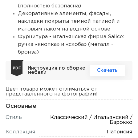
(полностью безопасна)
Декоративные элементы, фасады,
накладки покрыты темной патиной и
матовым лаком на водной основе
Фурнитура - итальянская фирма Salice:
ручка «кнопка» и «скоба» (металл -
бронза)
Инструкция по сборке
Скачать
мебели
Цвет товара может отличаться от
представленного на фотографии!
Основные
Стиль
Классический / Итальянский /
Барокко
Коллекция
Патрисия