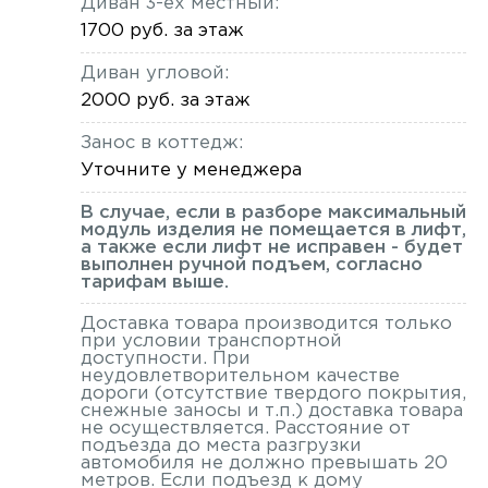
Диван 3-ех местный:
1700 руб. за этаж
Диван угловой:
2000 руб. за этаж
Занос в коттедж:
Уточните у менеджера
В случае, если в разборе максимальный
модуль изделия не помещается в лифт,
а также если лифт не исправен - будет
выполнен ручной подъем, согласно
тарифам выше.
Доставка товара производится только
при условии транспортной
доступности. При
неудовлетворительном качестве
дороги (отсутствие твердого покрытия,
снежные заносы и т.п.) доставка товара
не осуществляется. Расстояние от
подъезда до места разгрузки
автомобиля не должно превышать 20
метров. Если подъезд к дому