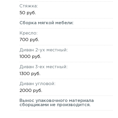
Стяжка:
50 руб.
Сборка мягкой мебели:
Кресло:
700 руб.
Диван 2-ух местный:
1000 руб.
Диван 3-ех местный:
1300 руб.
Диван угловой:
2000 руб.
Вынос упаковочного материала
сборщиками не производится.