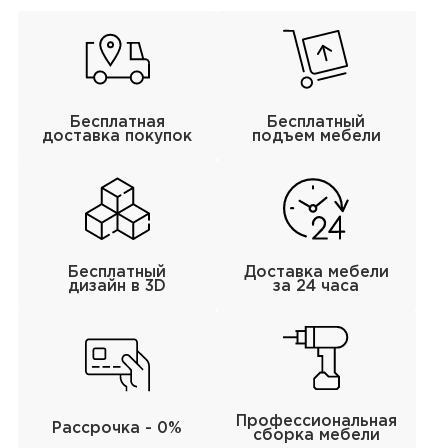
Бесплатная
Бесплатный
доставка покупок
подъем мебели
Бесплатный
Доставка мебели
дизайн в 3D
за 24 часа
Профессиональная
Рассрочка - 0%
сборка мебели