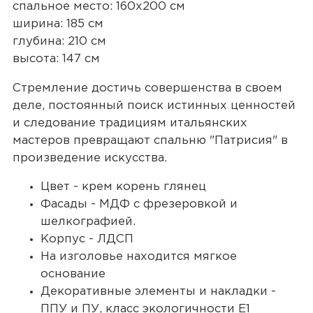
спальное место: 160х200 см
ширина: 185 см
глубина: 210 см
высота: 147 см
Стремление достичь совершенства в своем
деле, постоянный поиск истинных ценностей
и следование традициям итальянских
мастеров превращают спальню "Патрисия" в
произведение искусства.
Цвет - крем корень глянец
Фасады - МДФ с фрезеровкой и
шелкографией.
Корпус - ЛДСП
На изголовье находится мягкое
основание
Декоративные элементы и накладки -
ППУ и ПУ, класс экологичности Е1