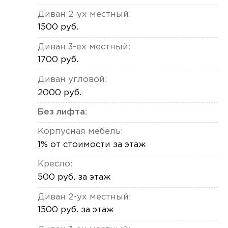
Диван 2-ух местный:
1500 руб.
Диван 3-ех местный:
1700 руб.
Диван угловой:
2000 руб.
Без лифта:
Корпусная мебель:
1% от стоимости за этаж
Кресло:
500 руб. за этаж
Диван 2-ух местный:
1500 руб. за этаж