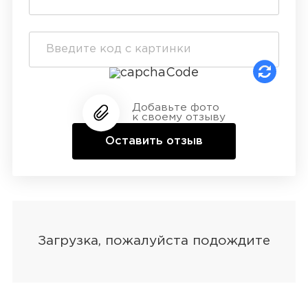
Добавьте фото
к своему отзыву
Оставить отзыв