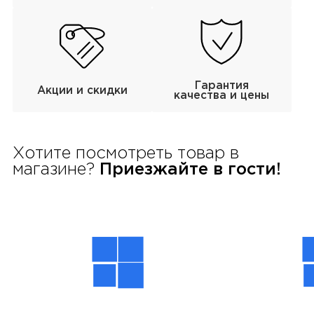
Гарантия
Акции и скидки
качества и цены
Хотите посмотреть товар в
магазине?
Приезжайте в гости!