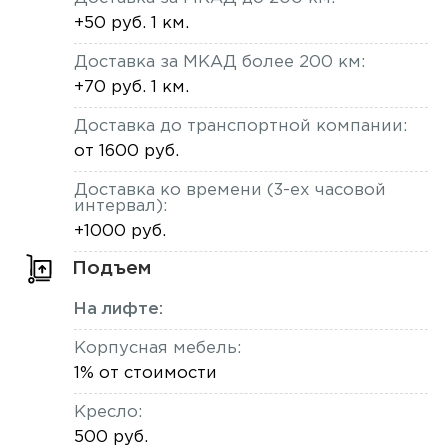
+50 руб. 1 км.
Доставка за МКАД более 200 км:
+70 руб. 1 км.
Доставка до транспортной компании:
от 1600 руб.
Доставка ко времени (3-ех часовой
интервал):
+1000 руб.
Подъем
На лифте:
Корпусная мебель:
1% от стоимости
Кресло:
500 руб.