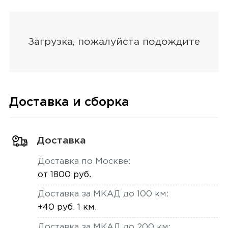
Доставка и сборка
Доставка
Доставка по Москве:
от 1800 руб.
Доставка за МКАД до 100 км:
+40 руб. 1 км.
Доставка за МКАД до 200 км: