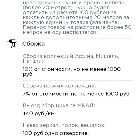
невозможен - ручной пронос мебели
(более 20 метров) нужно будет
оплатить из расчета 100 рублей за
каждые дополнительные 20 метров за
каждую единицу товара (элемента).
Перенос товара на расстояние более 50
метров не осуществляется.
Сборка
Сборка коллекций Афина, Мишель,
Натали:
10% от стоимости, но не менее 1000
руб.
Сборка прочих коллекций:
7% от стоимости, но не менее 1000 руб.
Выезд сборщика за МКАД:
+40 руб./км.
Навес зеркал, полок, вешалок:
100 руб одно отверстие.