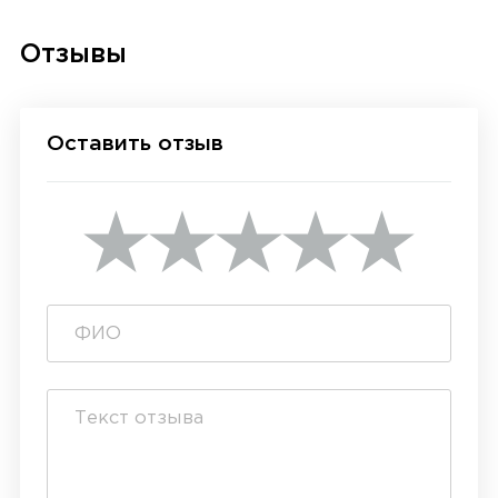
Отзывы
Оставить отзыв