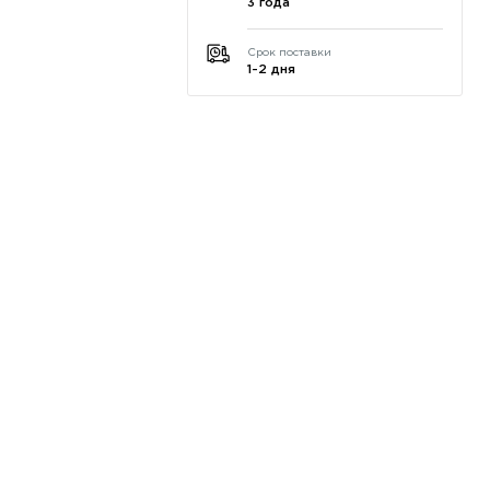
3 года
Срок поставки
1-2 дня