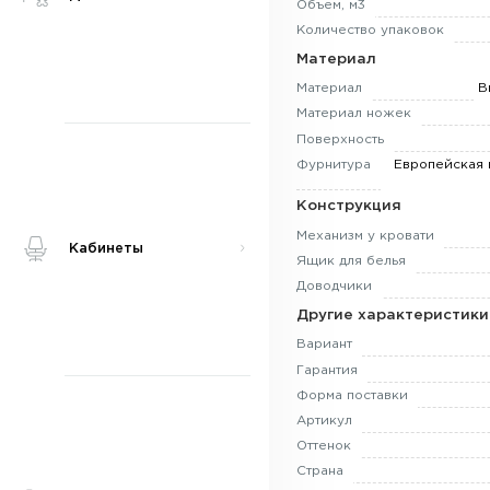
Объем, м3
Количество упаковок
Материал
Материал
В
Материал ножек
Поверхность
Фурнитура
Европейская 
Конструкция
Механизм у кровати
Кабинеты
Ящик для белья
Доводчики
Другие характеристики
Вариант
Гарантия
Форма поставки
Артикул
Оттенок
Страна