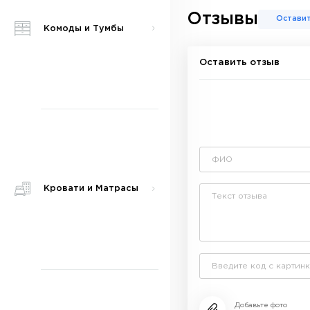
Отзывы
Оставит
Комоды и Тумбы
Оставить отзыв
Кровати и Матрасы
Добавьте фото