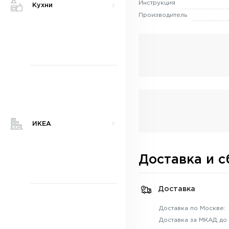
Инструкция
Кухни
Производитель
ИКЕА
Доставка и с
Доставка
Доставка по Москве:
Доставка за МКАД до 