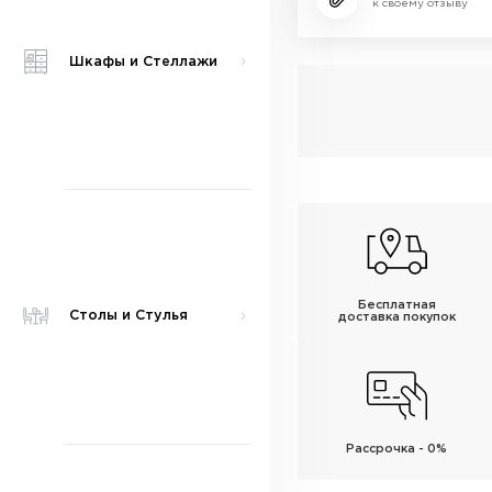
к своему отзыву
Шкафы и Стеллажи
Бесплатная
Столы и Стулья
доставка покупок
Рассрочка - 0%