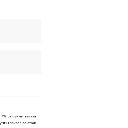
1% от суммы заказа
суммы заказа за этаж