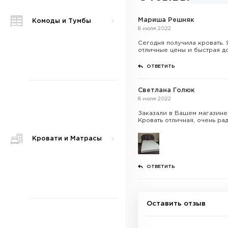
Мариша Решняк
Комоды и Тумбы
8 июля 2022
Сегодня получила кровать. 
отличные цены и быстрая до
ОТВЕТИТЬ
Светлана Голюк
8 июля 2022
Заказали в Вашем магазине 
Кровать отличная, очень ра
Кровати и Матрасы
ОТВЕТИТЬ
Оставить отзыв