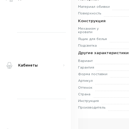
Материал обивки
Поверхность
Конструкция
Механизм у
кровати
Ящик для белья
Подсветка
Другие характеристики
Вариант
Кабинеты
Гарантия
Форма поставки
Артикул
Оттенок
Страна
Инструкция
Производитель