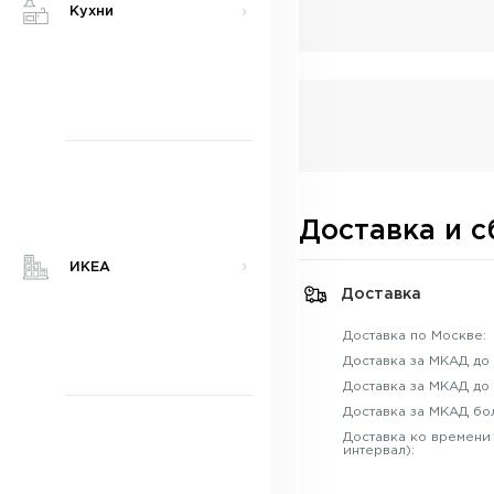
Кухни
Доставка и с
ИКЕА
Доставка
Доставка по Москве:
Доставка за МКАД до 
Доставка за МКАД до 
Доставка за МКАД бо
Доставка ко времени
интервал):