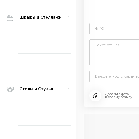
Шкафы и Стеллажи
Столы и Стулья
Добавьте фото
к своему отзыву