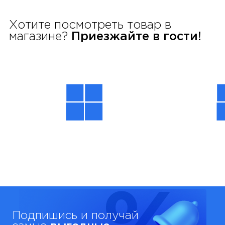
Хотите посмотреть товар в
магазине?
Приезжайте в гости!
Подпишись и получай