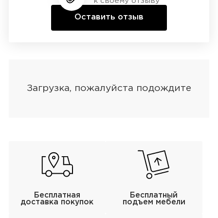
к своему отзыву
Оставить отзыв
Бесплатная
Бесплатный
доставка покупок
подъем мебели