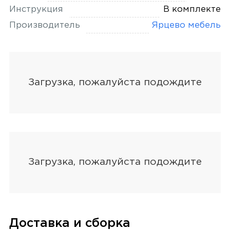
Инструкция
В комплекте
Производитель
Ярцево мебель
Доставка и сборка