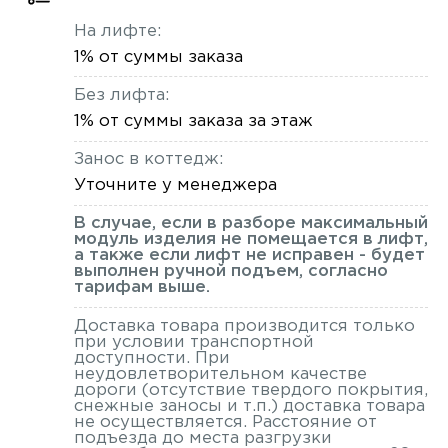
На лифте:
1% от суммы заказа
Без лифта:
1% от суммы заказа за этаж
Занос в коттедж:
Уточните у менеджера
В случае, если в разборе максимальный
модуль изделия не помещается в лифт,
а также если лифт не исправен - будет
выполнен ручной подъем, согласно
тарифам выше.
Доставка товара производится только
при условии транспортной
доступности. При
неудовлетворительном качестве
дороги (отсутствие твердого покрытия,
снежные заносы и т.п.) доставка товара
не осуществляется. Расстояние от
подъезда до места разгрузки