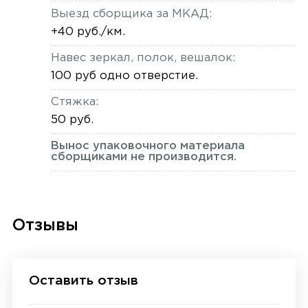
Выезд сборщика за МКАД:
+40 руб./км.
Навес зеркал, полок, вешалок:
100 руб одно отверстие.
Стяжка:
50 руб.
Вынос упаковочного материала
сборщиками не производится.
Отзывы
Оставить отзыв