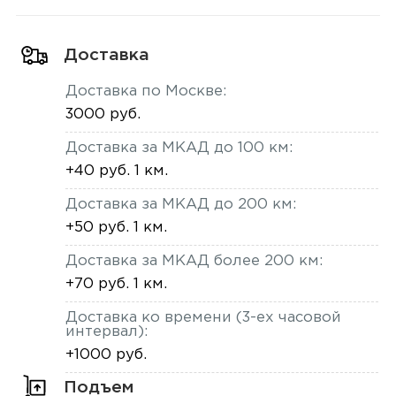
Доставка
Доставка по Москве:
3000 руб.
Доставка за МКАД до 100 км:
+40 руб. 1 км.
Доставка за МКАД до 200 км:
+50 руб. 1 км.
Доставка за МКАД более 200 км:
+70 руб. 1 км.
Доставка ко времени (3-ех часовой
интервал):
+1000 руб.
Подъем