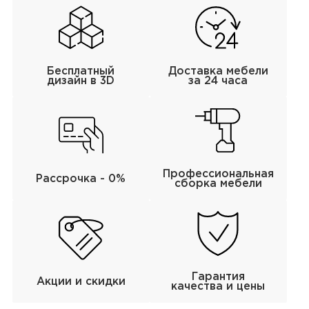
Бесплатный
Доставка мебели
дизайн в 3D
за 24 часа
Профессиональная
Рассрочка - 0%
сборка мебели
Гарантия
Акции и скидки
качества и цены