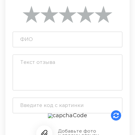
Добавьте фото