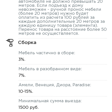
автомобиля не должно превышать 20
метров. Если подъезд к дому
невозможен - ручной пронос мебели
(более 20 метров) нужно будет
оплатить из расчета 100 рублей за
каждые дополнительные 20 метров за
каждую единицу товара (элемента).
Перенос товара на расстояние более 50
метров не осуществляется.
Сборка
Мебель частично в сборе:
3%.
Мебель в разобранном виде:
7%.
Амели, Венеция, Диора, Paradise:
10-15%.
Минимальная сумма выезда:
1500 руб.