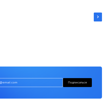
Подписаться