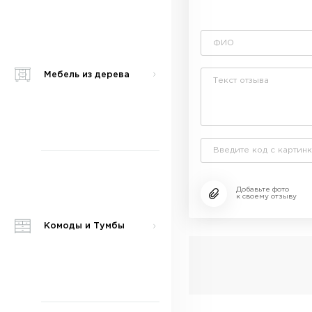
Мебель из дерева
Добавьте фото
к своему отзыву
Комоды и Тумбы