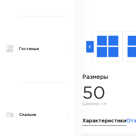
Гостиные
Размеры
50
Ширина, см
Спальни
Характеристики
От