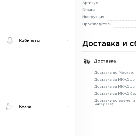
Артикул
Страна
Инструкция
Производитель
Кабинеты
Доставка и с
Доставка
Доставка по Москве:
Доставка за МКАД до 
Доставка за МКАД до 
Доставка за МКАД бо
Доставка ко времени
интервал):
Кухни