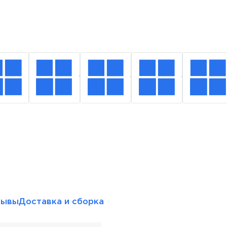
зывы
Доставка и сборка