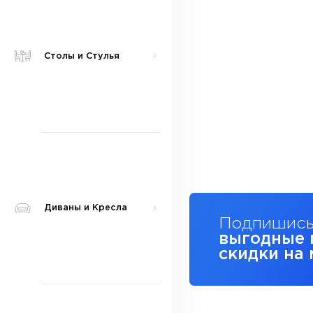
Столы и Стулья
Диваны и Кресла
Подпишись
выгодные 
скидки на