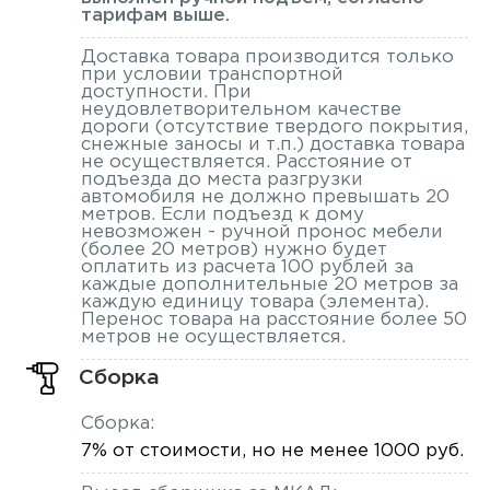
тарифам выше.
Доставка товара производится только
при условии транспортной
доступности. При
неудовлетворительном качестве
дороги (отсутствие твердого покрытия,
снежные заносы и т.п.) доставка товара
не осуществляется. Расстояние от
подъезда до места разгрузки
автомобиля не должно превышать 20
метров. Если подъезд к дому
невозможен - ручной пронос мебели
(более 20 метров) нужно будет
оплатить из расчета 100 рублей за
каждые дополнительные 20 метров за
каждую единицу товара (элемента).
Перенос товара на расстояние более 50
метров не осуществляется.
Сборка
Сборка:
7% от стоимости, но не менее 1000 руб.