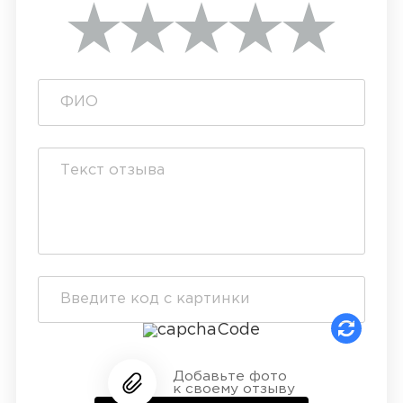
Добавьте фото
к своему отзыву