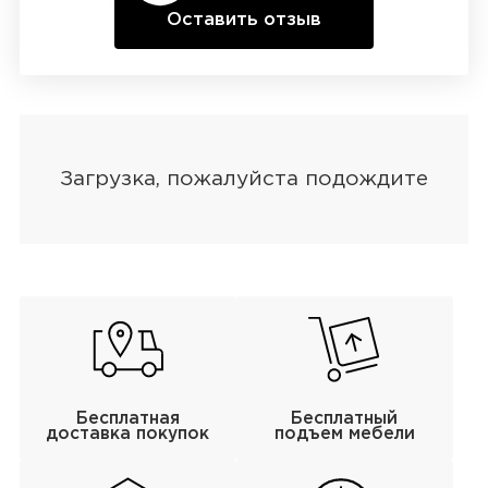
Оставить отзыв
Бесплатная
Бесплатный
доставка покупок
подъем мебели