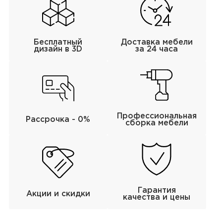
Бесплатный
Доставка мебели
дизайн в 3D
за 24 часа
Профессиональная
Рассрочка - 0%
сборка мебели
Гарантия
Акции и скидки
качества и цены