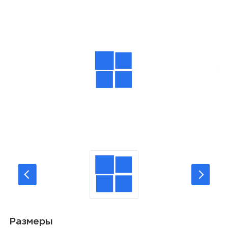
Размеры