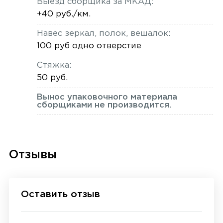
Выезд сборщика за МКАД:
+40 руб./км.
Навес зеркал, полок, вешалок:
100 руб одно отверстие
Стяжка:
50 руб.
Вынос упаковочного материала
сборщиками не производится.
Отзывы
Оставить отзыв