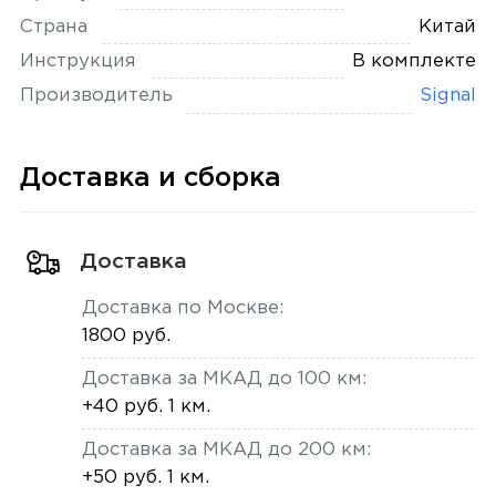
Страна
Китай
Инструкция
В комплекте
Производитель
Signal
Доставка и сборка
Доставка
Доставка по Москве:
1800 руб.
Доставка за МКАД до 100 км:
+40 руб. 1 км.
Доставка за МКАД до 200 км:
+50 руб. 1 км.