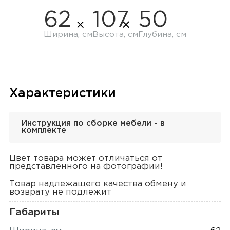
62
107
50
Ширина, см
Высота, см
Глубина, см
Характеристики
Инструкция по сборке мебели - в
комплекте
Цвет товара может отличаться от
представленного на фотографии!
Товар надлежащего качества обмену и
возврату не подлежит
Габариты