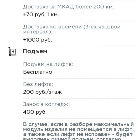
Доставка за МКАД более 200 км:
+70 руб. 1 км.
Доставка ко времени (3-ех часовой
интервал):
+1000 руб.
Подъем
Подъем на лифте:
Бесплатно
Без лифта:
200 руб./этаж
Занос в коттедж:
400 руб.
В случае, если в разборе максимальный
модуль изделия не помещается в лифт,
а также если лифт не исправен - будет
выполнен ручной подъем, согласно