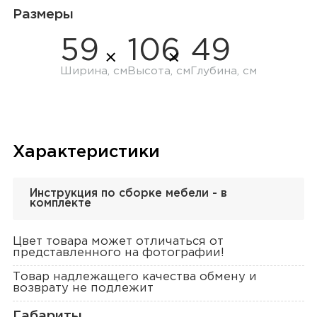
Размеры
59
106
49
Ширина, см
Высота, см
Глубина, см
Характеристики
Инструкция по сборке мебели - в
комплекте
Цвет товара может отличаться от
представленного на фотографии!
Товар надлежащего качества обмену и
возврату не подлежит
Габариты