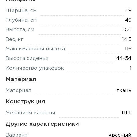
Ширина, см
59
Глубина, см
49
Высота, см
106
Вес, кг
14.5
Максимальная высота
116
Высота сиденья
44-54
Количество упаковок
1
Материал
Материал
ткань
Конструкция
Механизм качания
TILT
Другие характеристики
Вариант
красный