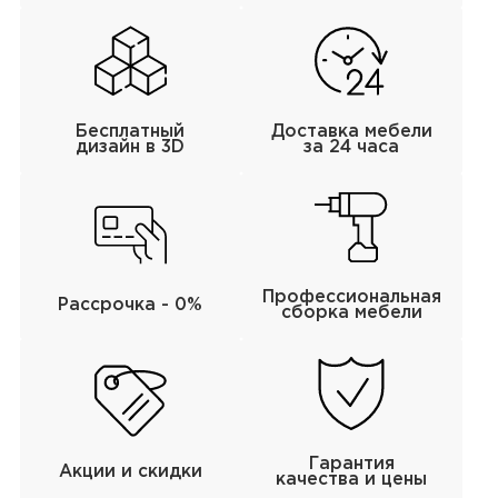
Бесплатный
Доставка мебели
дизайн в 3D
за 24 часа
Профессиональная
Рассрочка - 0%
сборка мебели
Гарантия
Акции и скидки
качества и цены