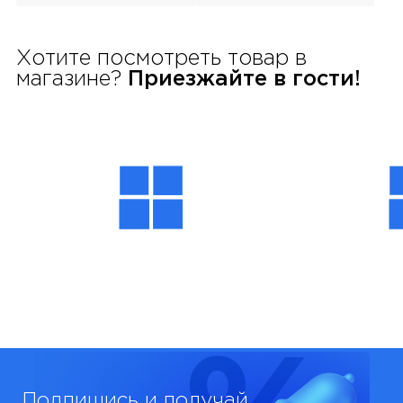
Хотите посмотреть товар в
магазине?
Приезжайте в гости!
Подпишись и получай