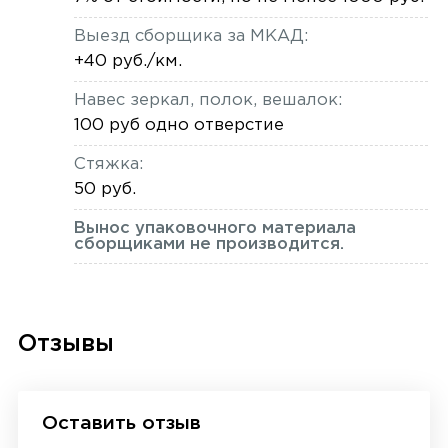
Выезд сборщика за МКАД:
+40 руб./км.
Навес зеркал, полок, вешалок:
100 руб одно отверстие
Стяжка:
50 руб.
Вынос упаковочного материала
сборщиками не производится.
Отзывы
Оставить отзыв