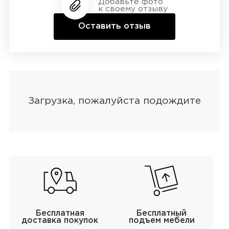
Добавьте фото
к своему отзыву
Оставить отзыв
Бесплатная
Бесплатный
доставка покупок
подъем мебели