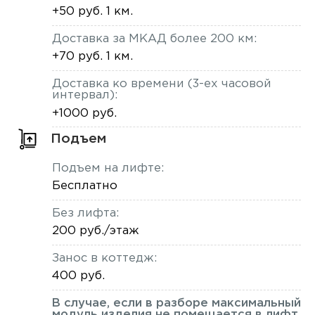
+50 руб. 1 км.
Доставка за МКАД более 200 км:
+70 руб. 1 км.
Доставка ко времени (3-ех часовой
интервал):
+1000 руб.
Подъем
Подъем на лифте:
Бесплатно
Без лифта:
200 руб./этаж
Занос в коттедж:
400 руб.
В случае, если в разборе максимальный
модуль изделия не помещается в лифт,