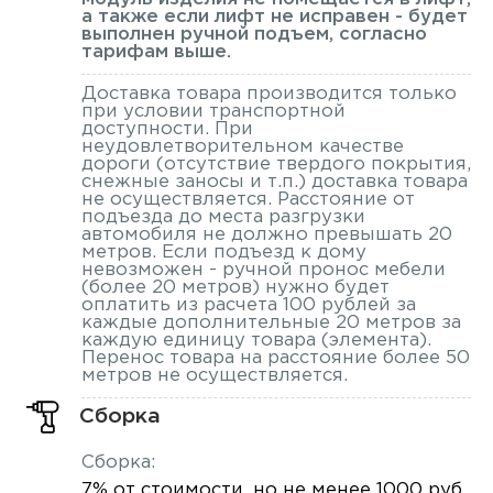
а также если лифт не исправен - будет
выполнен ручной подъем, согласно
тарифам выше.
Доставка товара производится только
при условии транспортной
доступности. При
неудовлетворительном качестве
дороги (отсутствие твердого покрытия,
снежные заносы и т.п.) доставка товара
не осуществляется. Расстояние от
подъезда до места разгрузки
автомобиля не должно превышать 20
метров. Если подъезд к дому
невозможен - ручной пронос мебели
(более 20 метров) нужно будет
оплатить из расчета 100 рублей за
каждые дополнительные 20 метров за
каждую единицу товара (элемента).
Перенос товара на расстояние более 50
метров не осуществляется.
Сборка
Сборка:
7% от стоимости, но не менее 1000 руб.