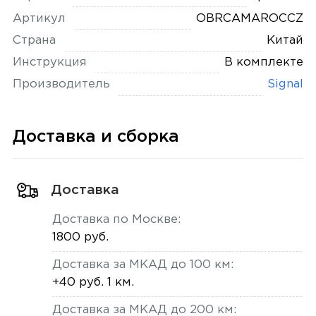
Артикул
OBRCAMAROCCZ
Страна
Китай
Инструкция
В комплекте
Производитель
Signal
Доставка и сборка
Доставка
Доставка по Москве:
1800 руб.
Доставка за МКАД до 100 км:
+40 руб. 1 км.
Доставка за МКАД до 200 км: