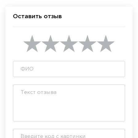
Оставить отзыв