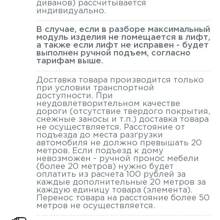
диванов) рассчитывается
индивидуально.
В случае, если в разборе максимальный
модуль изделия не помещается в лифт,
а также если лифт не исправен - будет
выполнен ручной подъем, согласно
тарифам выше.
Доставка товара производится только
при условии транспортной
доступности. При
неудовлетворительном качестве
дороги (отсутствие твердого покрытия,
снежные заносы и т.п.) доставка товара
не осуществляется. Расстояние от
подъезда до места разгрузки
автомобиля не должно превышать 20
метров. Если подъезд к дому
невозможен - ручной пронос мебели
(более 20 метров) нужно будет
оплатить из расчета 100 рублей за
каждые дополнительные 20 метров за
каждую единицу товара (элемента).
Перенос товара на расстояние более 50
метров не осуществляется.