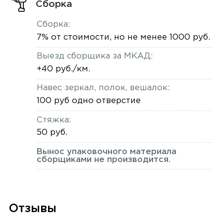
Сборка
Сборка:
7% от стоимости, но не менее 1000 руб.
Выезд сборщика за МКАД:
+40 руб./км.
Навес зеркал, полок, вешалок:
100 руб одно отверстие
Стяжка:
50 руб.
Вынос упаковочного материала
сборщиками не производится.
Отзывы