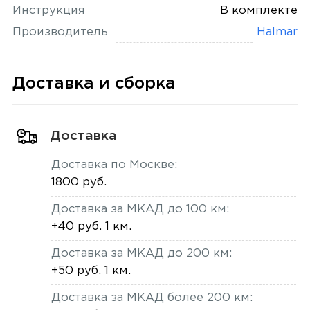
Инструкция
В комплекте
Производитель
Halmar
Доставка и сборка
Доставка
Доставка по Москве:
1800 руб.
Доставка за МКАД до 100 км:
+40 руб. 1 км.
Доставка за МКАД до 200 км:
+50 руб. 1 км.
Доставка за МКАД более 200 км: