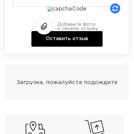
Добавьте фото
к своему отзыву
Оставить отзыв