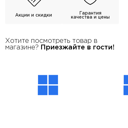
Гарантия
Акции и скидки
качества и цены
Хотите посмотреть товар в
магазине?
Приезжайте в гости!