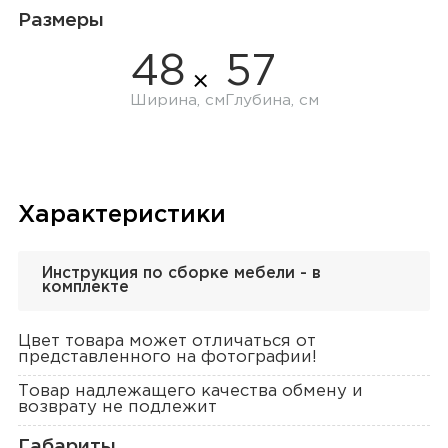
Размеры
48
57
Ширина, см
Глубина, см
Характеристики
Инструкция по сборке мебели - в
комплекте
Цвет товара может отличаться от
представленного на фотографии!
Товар надлежащего качества обмену и
возврату не подлежит
Габариты