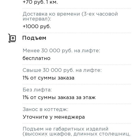
+70 руб. 1 км.
Доставка ко времени (3-ех часовой
интервал):
+1000 руб.
Подъем
Менее 30 000 руб. на лифте:
бесплатно
Свыше 30 000 руб. на лифте:
1% от суммы заказа
Без лифта:
1% от суммы заказа за этаж
Занос в коттедж:
Уточните у менеджера
Подъем не габаритных изделий
(высоких шкафов, длинных столешниц,