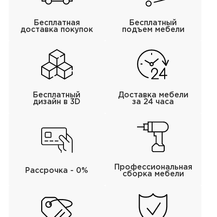
Бесплатная
Бесплатный
доставка покупок
подъем мебели
Бесплатный
Доставка мебели
дизайн в 3D
за 24 часа
Профессиональная
Рассрочка - 0%
сборка мебели