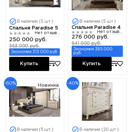
В наличии (5 шт.)
В наличии (5 шт.)
Спальня Paradise 4
Спальня Paradise 5
Нет отзывов
Нет отзывов
276 000 руб.
250 000 руб.
641 000 руб.
563 000 руб.
Экономия 365 000
Экономия 313 000 руб.
руб.
Купить
Купить
-60%
-40%
Новинка
В наличии (5 шт.)
В наличии (20 шт.)