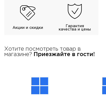
Гарантия
Акции и скидки
качества и цены
Хотите посмотреть товар в
магазине?
Приезжайте в гости!