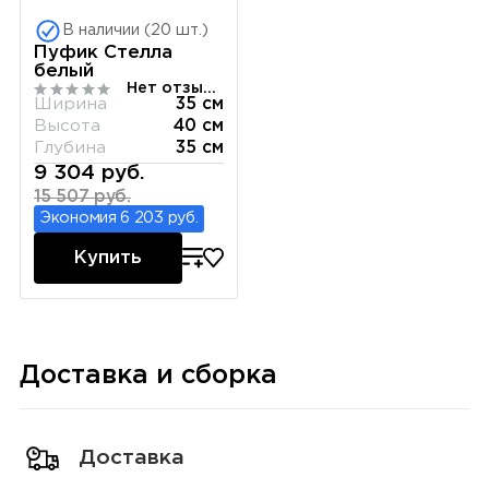
В наличии (20 шт.)
Пуфик Стелла
белый
Нет отзывов
Ширина
35 см
Высота
40 см
Глубина
35 см
9 304 руб.
15 507 руб.
Экономия 6 203 руб.
Купить
Доставка и сборка
Доставка