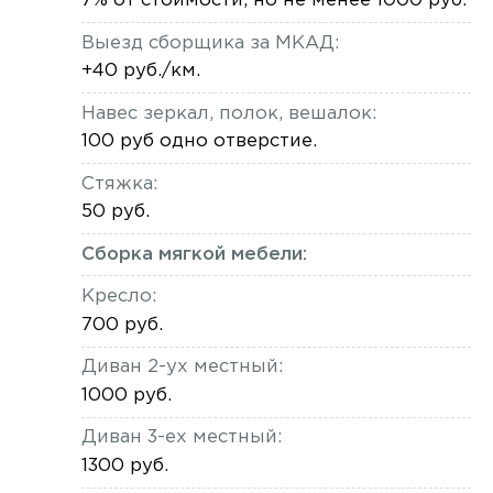
7% от стоимости, но не менее 1000 руб.
Выезд сборщика за МКАД:
+40 руб./км.
Навес зеркал, полок, вешалок:
100 руб одно отверстие.
Стяжка:
50 руб.
Сборка мягкой мебели:
Кресло:
700 руб.
Диван 2-ух местный:
1000 руб.
Диван 3-ех местный:
1300 руб.