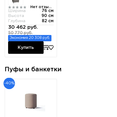
Нет отзывов
Ширина
76 см
Высота
90 см
Глубина
82 см
30 462 руб.
50 770 руб.
Экономия 20 308 руб.
Купить
Пуфы и банкетки
-40%