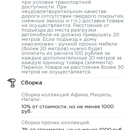
при условии транспортной
доступности. При
неудовлетворительном качестве
дороги (отсутствие твердого покрытия,
снежные заносы и т.п.) доставка товара
не осуществляется. Расстояние от
подъезда до места разгрузки
автомобиля не должно превышать 20
метров. Если подъезд к дому
невозможен - ручной пронос мебели
(более 20 метров) нужно будет
оплатить из расчета 100 рублей за
каждые дополнительные 20 метров за
каждую единицу товара (элемента).
Перенос товара на расстояние более 50
метров не осуществляется.
Сборка
Сборка коллекций Афина, Мишель,
Натали:
10% от стоимости, но не менее 1000
руб.
Сборка прочих коллекций: