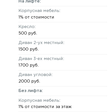
На лифте:
Корпусная мебель:
1% от стоимости
Кресло:
500 руб.
Диван 2-ух местный:
1500 руб.
Диван 3-ех местный:
1700 руб.
Диван угловой:
2000 руб.
Без лифта:
Корпусная мебель:
1% от стоимости за этаж