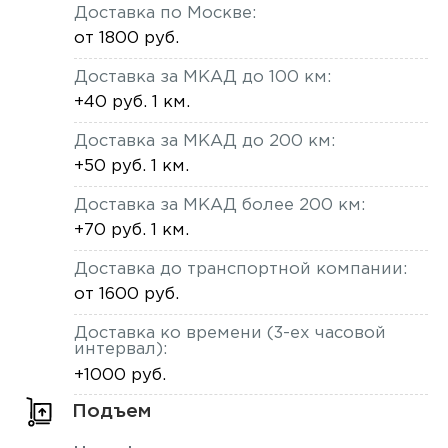
Доставка по Москве:
от 1800 руб.
Доставка за МКАД до 100 км:
+40 руб. 1 км.
Доставка за МКАД до 200 км:
+50 руб. 1 км.
Доставка за МКАД более 200 км:
+70 руб. 1 км.
Доставка до транспортной компании:
от 1600 руб.
Доставка ко времени (3-ех часовой
интервал):
+1000 руб.
Подъем