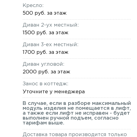
Кресло:
500 руб. за этаж
Диван 2-ух местный:
1500 руб. за этаж
Диван 3-ех местный:
1700 руб. за этаж
Диван угловой:
2000 руб. за этаж
Занос в коттедж:
Уточните у менеджера
В случае, если в разборе максимальный
модуль изделия не помещается в лифт,
а также если лифт не исправен - будет
выполнен ручной подъем, согласно
тарифам выше.
Доставка товара производится только