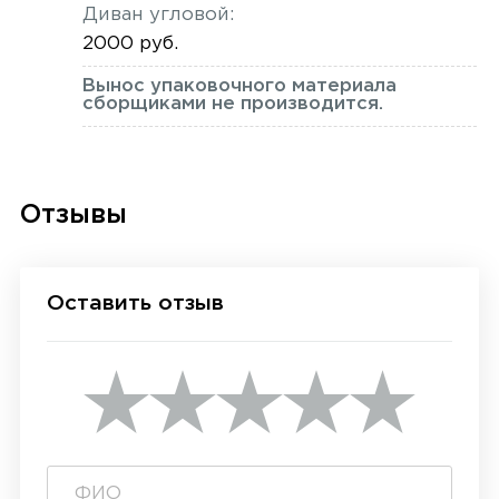
Диван угловой:
2000 руб.
Вынос упаковочного материала
сборщиками не производится.
Отзывы
Оставить отзыв