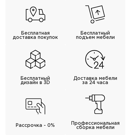
Бесплатная
Бесплатный
доставка покупок
подъем мебели
Бесплатный
Доставка мебели
дизайн в 3D
за 24 часа
Профессиональная
Рассрочка - 0%
сборка мебели