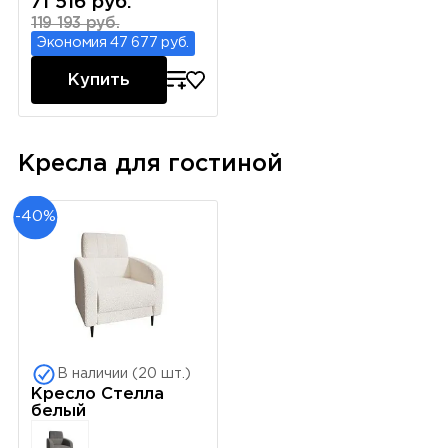
71 516 руб.
119 193 руб.
Экономия 47 677 руб.
Купить
Кресла для гостиной
-40%
В наличии (20 шт.)
Кресло Стелла
белый