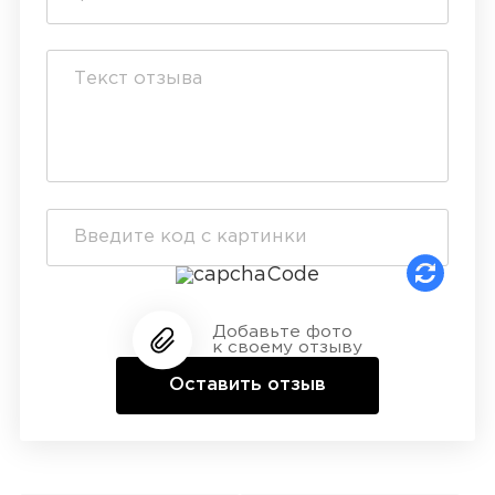
Добавьте фото
к своему отзыву
Оставить отзыв