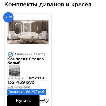
Комплекты диванов и кресел
-40%
В наличии (20 шт.)
Комплект Стелла
белый
Нет отзывов
132 439 руб.
220 732 руб.
Экономия 88 293 руб.
Купить