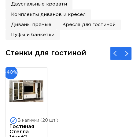
Двуспальные кровати
Комплекты диванов и кресел
Диваны прямые
Кресла для гостиной
Пуфы и банкетки
Стенки для гостиной
-40%
В наличии (20 шт.)
Гостиная
Стелла