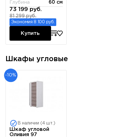
Глубина
60 см
73 199 руб.
81 299 руб.
Экономия 8 100 руб.
Купить
Шкафы угловые
-10%
В наличии (4 шт.)
Шкаф угловой
Оливия 97