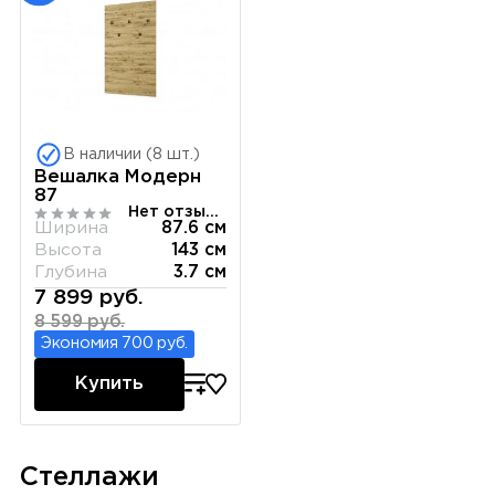
В наличии (8 шт.)
Вешалка Модерн
87
Нет отзывов
Ширина
87.6 см
Высота
143 см
Глубина
3.7 см
7 899 руб.
8 599 руб.
Экономия 700 руб.
Купить
Стеллажи