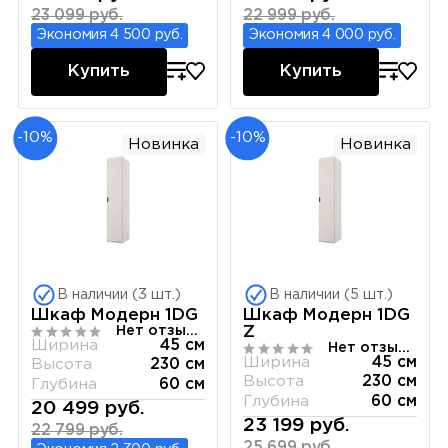
23 099 руб.
22 999 руб.
Экономия 4 500 руб.
Экономия 4 000 руб.
Купить
Купить
-10%
-10%
Новинка
Новинка
В наличии (3 шт.)
В наличии (5 шт.)
Шкаф Модерн 1DG
Шкаф Модерн 1DG
Нет отзывов
Z
Ширина
45 см
Нет отзывов
Ширина
45 см
Высота
230 см
Высота
230 см
Глубина
60 см
Глубина
60 см
20 499 руб.
23 199 руб.
22 799 руб.
25 699 руб.