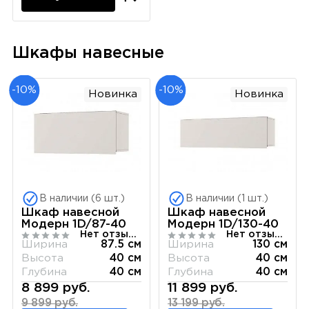
Шкафы навесные
-10%
-10%
Новинка
Новинка
В наличии (6 шт.)
В наличии (1 шт.)
Шкаф навесной
Шкаф навесной
Модерн 1D/87-40
Модерн 1D/130-40
Нет отзывов
Нет отзывов
Ширина
87.5 см
Ширина
130 см
Высота
40 см
Высота
40 см
Глубина
40 см
Глубина
40 см
8 899 руб.
11 899 руб.
9 899 руб.
13 199 руб.