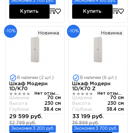
Экономия 3 700 руб.
Экономия 4 100 руб.
Купить
Купить
-10%
-10%
Новинка
Новинка
В наличии (2 шт.)
В наличии (6 шт.)
Шкаф Модерн
Шкаф Модерн
1D/K70
1D/K70 Z
Нет отзывов
Нет отзывов
Ширина
70 см
Ширина
70 см
Высота
230 см
Высота
230 см
Глубина
38.4 см
Глубина
38.4 см
29 599 руб.
33 199 руб.
32 799 руб.
36 899 руб.
Экономия 3 200 руб.
Экономия 3 700 руб.