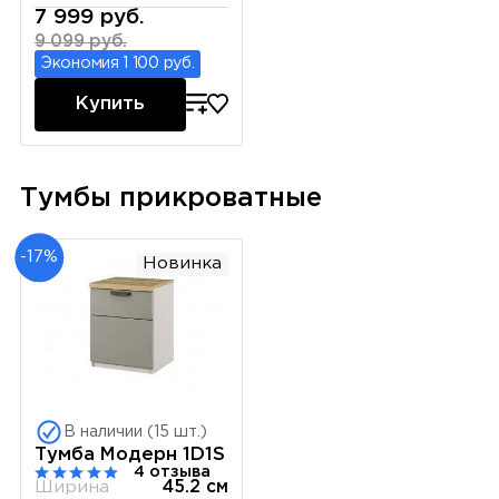
7 999 руб.
9 099 руб.
Экономия 1 100 руб.
Купить
Тумбы прикроватные
-17%
Новинка
В наличии (15 шт.)
Тумба Модерн 1D1S
4 отзыва
Ширина
45.2 см