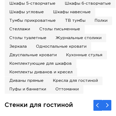
Шкафы 5-створчатые
Шкафы 6-створчатые
Шкафы угловые
Шкафы навесные
Тумбы прикроватные
ТВ тумбы
Полки
Стеллажи
Столы письменные
Столы туалетные
Журнальные столики
Зеркала
Односпальные кровати
Двуспальные кровати
Кухонные стулья
Комплектующие для шкафов
Комплекты диванов и кресел
Диваны прямые
Кресла для гостиной
Пуфы и банкетки
Оттоманки
Стенки для гостиной