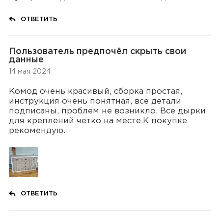
ОТВЕТИТЬ
Пользователь предпочёл скрыть свои
данные
14 мая 2024
Комод очень красивый, сборка простая,
инструкция очень понятная, все детали
подписаны, проблем не возникло. Все дырки
для креплений четко на месте.К покупке
рекомендую.
ОТВЕТИТЬ