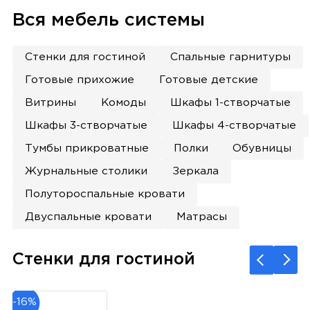
Вся мебель системы
Стенки для гостиной
Спальные гарнитуры
Готовые прихожие
Готовые детские
Витрины
Комоды
Шкафы 1-створчатые
Шкафы 3-створчатые
Шкафы 4-створчатые
Тумбы прикроватные
Полки
Обувницы
Журнальные столики
Зеркала
Полутороспальные кровати
Двуспальные кровати
Матрасы
Стенки для гостиной
-16%