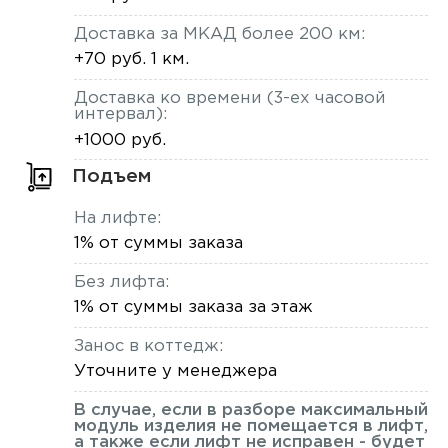
Доставка за МКАД более 200 км:
+70 руб. 1 км.
Доставка ко времени (3-ех часовой
интервал):
+1000 руб.
Подъем
На лифте:
1% от суммы заказа
Без лифта:
1% от суммы заказа за этаж
Занос в коттедж:
Уточните у менеджера
В случае, если в разборе максимальный
модуль изделия не помещается в лифт,
а также если лифт не исправен - будет