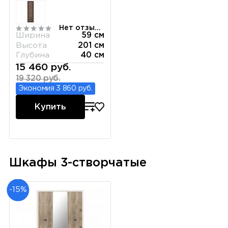
Нет отзывов
Ширина
59 см
Высота
201 см
Глубина
40 см
15 460 руб.
19 320 руб.
Экономия 3 860 руб.
Купить
Шкафы 3-створчатые
-15%