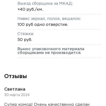
Выезд сборщика за МКАД:
+40 руб./км.
Навес зеркал, полок, вешалок:
100 руб одно отверстие.
Стяжка:
50 руб.
Вынос упаковочного материала
сборщиками не производится.
Отзывы
Светлана
30 марта 2024
Супер комод! Очень качественно сделан