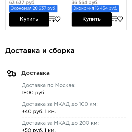
63 637 руб.
36 564 руб.
Экономия 28 637 руб.
Экономия 16 454 руб.
Купить
Купить
Доставка и сборка
Доставка
Доставка по Москве:
1800 руб.
Доставка за МКАД до 100 км:
+40 руб. 1 км.
Доставка за МКАД до 200 км:
+50 руб. 1 км.