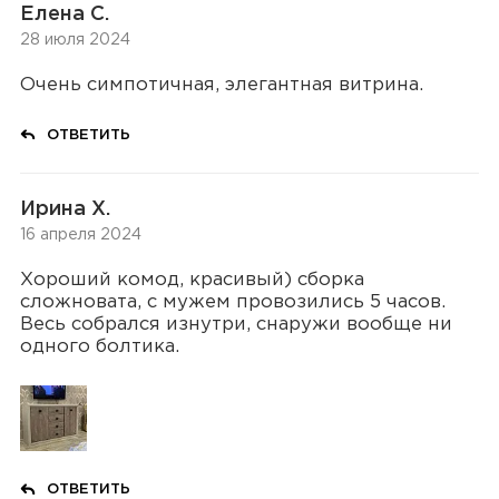
Елена С.
28 июля 2024
Очень симпотичная, элегантная витрина.
ОТВЕТИТЬ
Ирина Х.
16 апреля 2024
Хороший комод, красивый) сборка
сложновата, с мужем провозились 5 часов.
Весь собрался изнутри, снаружи вообще ни
одного болтика.
ОТВЕТИТЬ