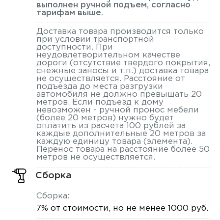
выполнен ручной подъем, согласно
тарифам выше.
Доставка товара производится только
при условии транспортной
доступности. При
неудовлетворительном качестве
дороги (отсутствие твердого покрытия,
снежные заносы и т.п.) доставка товара
не осуществляется. Расстояние от
подъезда до места разгрузки
автомобиля не должно превышать 20
метров. Если подъезд к дому
невозможен - ручной пронос мебели
(более 20 метров) нужно будет
оплатить из расчета 100 рублей за
каждые дополнительные 20 метров за
каждую единицу товара (элемента).
Перенос товара на расстояние более 50
метров не осуществляется.
Сборка
Сборка:
7% от стоимости, но не менее 1000 руб.