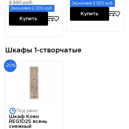
9 990 руб.
Экономия 3 820 руб.
Экономия 2 000 руб.
Купить
Купить
Шкафы 1-створчатые
-20%
Под заказ
Шкаф Коен
REG1D2S ясень
снежный