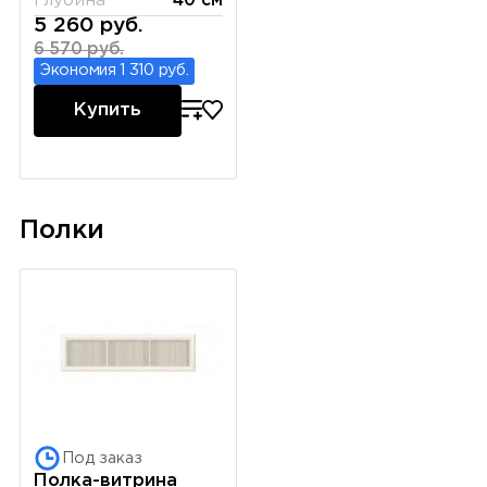
Глубина
40 см
5 260 руб.
6 570 руб.
Экономия 1 310 руб.
Купить
Полки
Под заказ
Полка-витрина