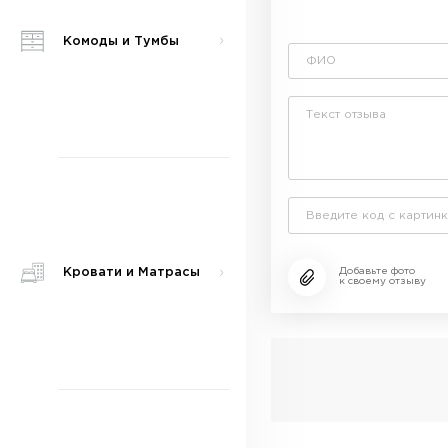
Комоды и Тумбы
Кровати и Матрасы
Добавьте фото
к своему отзыву