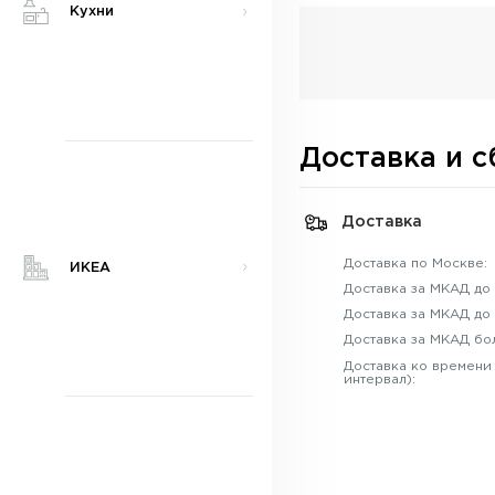
Кухни
Доставка и с
Доставка
Доставка по Москве:
ИКЕА
Доставка за МКАД до 
Доставка за МКАД до 
Доставка за МКАД бо
Доставка ко времени
интервал):