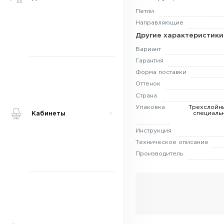
Петли
Направляющие
Другие характеристики
Вариант
Гарантия
Форма поставки
Оттенок
Страна
Упаковка
Трехслойн
специаль
Кабинеты
Инструкция
Техническое описание
Производитель