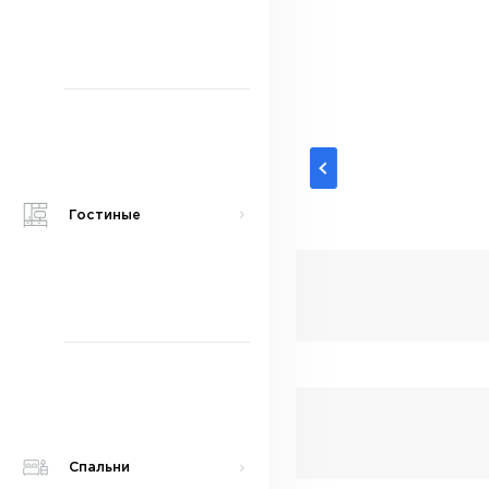
Гостиные
Спальни